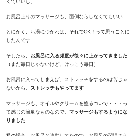
くていいし、
お風呂上りのマッサージも、面倒ならしなくてもいい
とにかく、お湯につかれば、それでOK！って思うことに
したんです
そしたら、
お風呂に入る頻度が徐々に上がってきました
（まだ毎日じゃないけど、けっこう毎日）
お風呂に入ってしまえば、ストレッチをするのは苦じゃ
ないから、
ストレッチもやってます
マッサージも、オイルやクリームを塗るついで・・・っ
て感じの簡単なものなので、
マッサージもするようにな
りました
私の場合、お風呂と連動してたので、お風呂の習慣さえ