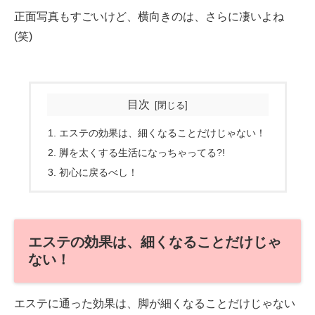
正面写真もすごいけど、横向きのは、さらに凄いよね
(笑)
目次
エステの効果は、細くなることだけじゃない！
脚を太くする生活になっちゃってる?!
初心に戻るべし！
エステの効果は、細くなることだけじゃ
ない！
エステに通った効果は、脚が細くなることだけじゃない