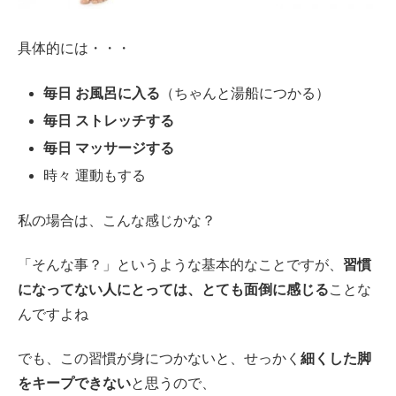
具体的には・・・
毎日 お風呂に入る
（ちゃんと湯船につかる）
毎日 ストレッチする
毎日 マッサージする
時々 運動もする
私の場合は、こんな感じかな？
「そんな事？」というような基本的なことですが、
習慣
になってない人にとっては、とても面倒に感じる
ことな
んですよね
でも、この習慣が身につかないと、せっかく
細くした脚
をキープできない
と思うので、