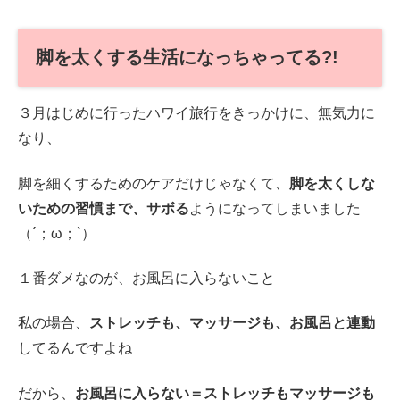
脚を太くする生活になっちゃってる?!
３月はじめに行ったハワイ旅行をきっかけに、無気力に
なり、
脚を細くするためのケアだけじゃなくて、
脚を太くしな
いための習慣まで、サボる
ようになってしまいました
（´；ω；`）
１番ダメなのが、お風呂に入らないこと
私の場合、
ストレッチも、マッサージも、お風呂と連動
してるんですよね
だから、
お風呂に入らない＝ストレッチもマッサージも