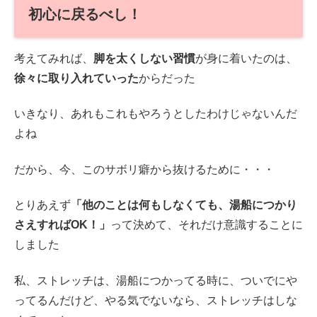
初心に戻るべし！
考えてみれば、
脚を太くしない習慣
が身に着いたのは、
徐々に取り入れていった
からだった
いきなり、あれもこれもやろうとしたわけじゃないんだ
よね
だから、今、このサボリ癖から抜けるために・・・
とりあえず
「他のことは何もしなくても、湯船につかり
さえすればOK！」
って決めて、それだけ意識することに
しました
私、ストレッチは、湯船につかってる時に、ついでにや
ってるんだけど、やる気でないなら、ストレッチはしな