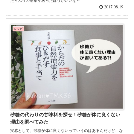
たっぷりの副菜があったほうがいいな～
2017.08.19
レシピ
砂糖の代わりの甘味料を探せ！砂糖が体に良くない
理由を調べてみた
実感として、砂糖が体に良くないっていうのはあるんだけど、な