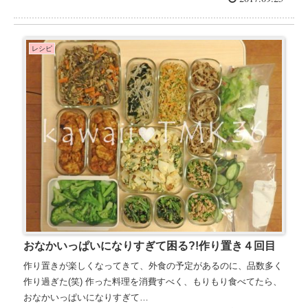
レシピ
おなかいっぱいになりすぎて困る?!作り置き４回目
作り置きが楽しくなってきて、外食の予定があるのに、品数多く
作り過ぎた(笑) 作った料理を消費すべく、もりもり食べてたら、
おなかいっぱいになりすぎて…