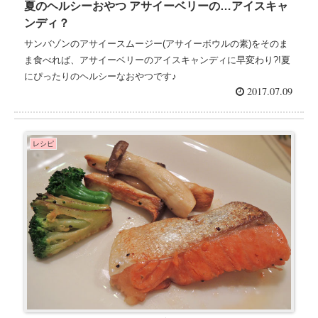
夏のヘルシーおやつ アサイーベリーの…アイスキャ
ンディ？
サンバゾンのアサイースムージー(アサイーボウルの素)をそのま
ま食べれば、アサイーベリーのアイスキャンディに早変わり?!夏
にぴったりのヘルシーなおやつです♪
2017.07.09
レシピ