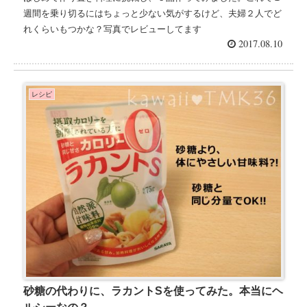
週間を乗り切るにはちょっと少ない気がするけど、夫婦２人でど
れくらいもつかな？写真でレビューしてます
2017.08.10
レシピ
砂糖の代わりに、ラカントSを使ってみた。本当にヘ