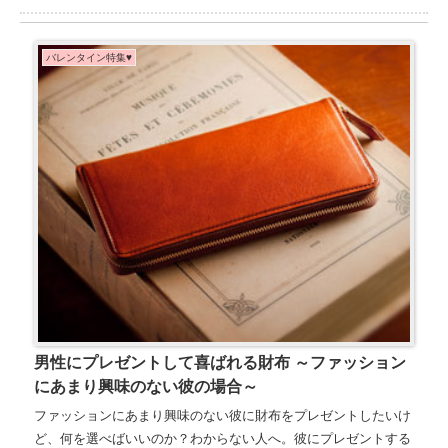
バレンタイン特集♥
男性にプレゼントして喜ばれる財布 ～ファッション
にあまり興味のない彼の場合～
ファッションにあまり興味のない彼に財布をプレゼントしたいけ
ど、何を選べばいいのか？わからない人へ。彼にプレゼントする