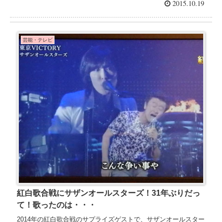
2015.10.19
芸能・テレビ
紅白歌合戦にサザンオールスターズ！31年ぶりだっ
て！歌ったのは・・・
2014年の紅白歌合戦のサプライズゲストで、サザンオールスター