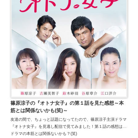
篠原涼子の『オトナ女子』の第１話を見た感想～本
筋とは関係ないかも(笑)～
友達の間で、ちょっと話題になってたので、篠原涼子主演ドラマ
『オトナ女子』を見逃し配信で見てみました！第１話の感想は…
ドラマの本筋とは関係ないかも？(笑)