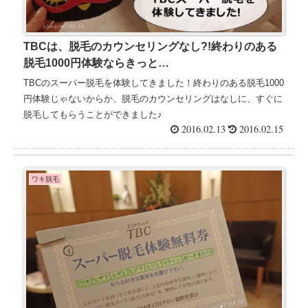
TBCは、脱毛のカウンセリングなし?!終わりのある
脱毛1000円体験ならきっと…
TBCのスーパー脱毛を体験してきました！終わりのある脱毛1000
円体験じゃないからか、脱毛のカウンセリングはなしに、すぐに
脱毛してもらうことができました♪
2016.02.13
2016.02.15
ワキ脱毛