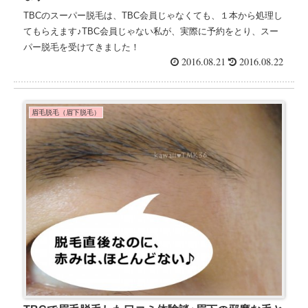
TBCのスーパー脱毛は、TBC会員じゃなくても、１本から処理し
てもらえます♪TBC会員じゃない私が、実際に予約をとり、スー
パー脱毛を受けてきました！
2016.08.21
2016.08.22
眉毛脱毛（眉下脱毛）