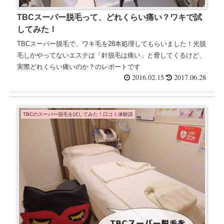
TBCスーパー脱毛って、どれくらい痛い？ワキで試
してみた！
TBCスーパー脱毛で、ワキ毛を28本処理してもらいました！光脱
毛しかやってないエステは「針脱毛は痛い」と脅してくるけど、
実際どれくらい痛いのか？のレポートです
2016.02.15
2017.06.28
TBCのスーパー脱毛を試してみた！口コミ体験談