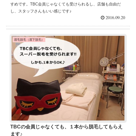
すめです。TBC会員じゃなくても受けられるし、店舗も自由だ
し、スタッフさんもいい感じです♪
2016.09.20
眉毛脱毛（眉下脱毛）
TBCの会員じゃなくても、１本から脱毛してもらえ
ます♪