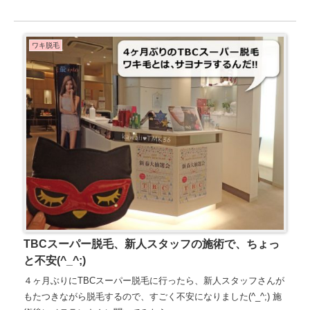
ワキ脱毛
TBCスーパー脱毛、新人スタッフの施術で、ちょっ
と不安(^_^;)
４ヶ月ぶりにTBCスーパー脱毛に行ったら、新人スタッフさんが
もたつきながら脱毛するので、すごく不安になりました(^_^;) 施