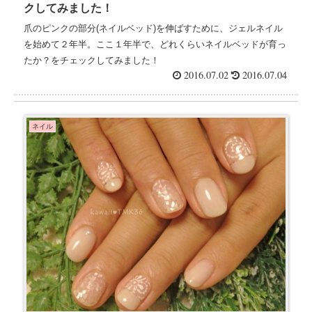
クしてみました！
爪のピンクの部分(ネイルベッド)を伸ばすために、ジェルネイル
を始めて２年半。ここ１年半で、どれくらいネイルベッドが育っ
たか？をチェックしてみました！
2016.07.02
2016.07.04
ネイル