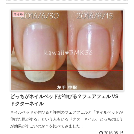
ネイル
どっちがネイルベッドが伸びる？フェアフェル VS
ドクターネイル
ネイルベッドが伸びると評判のフェアフェルと「ネイルベッドが
伸びた気がする」という人もいるドクターネイル。どっちのほう
が効果がすごいのか？を比べてみました！
2016.08.15