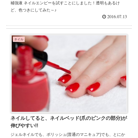
補強液 ネイルエンビーを試すことにしました！透明もあるけ
ど、色つきにしてみた～♪
2016.07.13
ネイル
ネイルしてると、ネイルベッド(爪のピンクの部分)が
伸びやすい!!
ジェルネイルでも、ポリッシュ(普通のマニキュア)でも、とにか