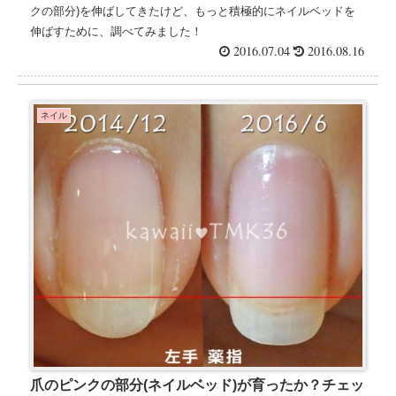
クの部分)を伸ばしてきたけど、もっと積極的にネイルベッドを
伸ばすために、調べてみました！
2016.07.04
2016.08.16
ネイル
爪のピンクの部分(ネイルベッド)が育ったか？チェッ