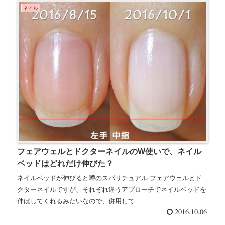
ネイル
フェアウェルとドクターネイルのW使いで、ネイル
ベッドはどれだけ伸びた？
ネイルベッドが伸びると噂のスパリチュアル フェアウェルとド
クターネイルですが、それぞれ違うアプローチでネイルベッドを
伸ばしてくれるみたいなので、併用して…
2016.10.06