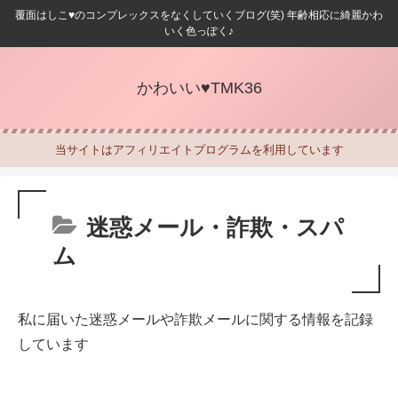
覆面はしこ♥のコンプレックスをなくしていくブログ(笑) 年齢相応に綺麗かわ
いく色っぽく♪
かわいい♥TMK36
当サイトはアフィリエイトプログラムを利用しています
迷惑メール・詐欺・スパ
ム
私に届いた迷惑メールや詐欺メールに関する情報を記録
しています