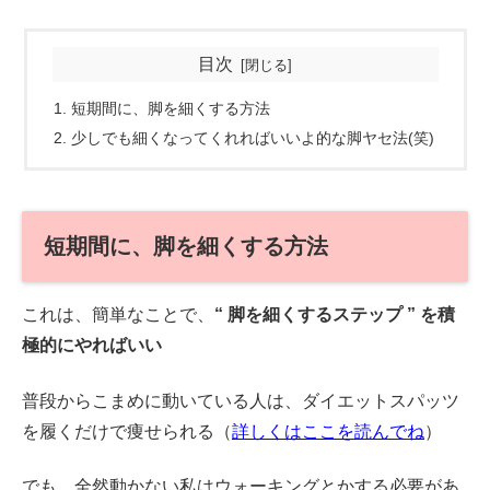
目次
短期間に、脚を細くする方法
少しでも細くなってくれればいいよ的な脚ヤセ法(笑)
短期間に、脚を細くする方法
これは、簡単なことで、
“ 脚を細くするステップ ” を積
極的にやればいい
普段からこまめに動いている人は、ダイエットスパッツ
を履くだけで痩せられる（
詳しくはここを読んでね
）
でも、全然動かない私はウォーキングとかする必要があ