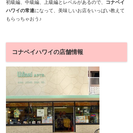
初級編、中級編、上級編とレベルがあるので、
コナベイ
ハワイの常連
になって、美味しいお店をいっぱい教えて
もらっちゃおう♪
コナベイハワイの店舗情報