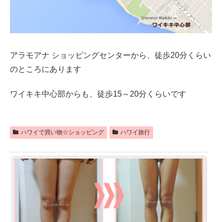
アラモアナ ショッピングセンターから、徒歩20分くらい
のところにあります
ワイキキ中心部からも、徒歩15～20分くらいです
ハワイで買い物☆ショッピング
ハワイ旅行