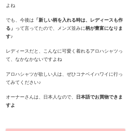
よね
でも、今後は
「新しい柄を入れる時は、レディースも作
る」
って言ってたので、メンズ並みに
柄が豊富になりま
す♪
レディースだと、こんなに可愛く着れるアロハシャツっ
て、なかなかないですよね
アロハシャツが欲しい人は、ぜひコナベイハワイに行っ
てみてください♪
オーナーさんは、日本人なので、
日本語でお買物できま
すよ