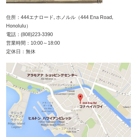
住所：444エナロード, ホノルル（444 Ena Road,
Honolulu）
電話：(808)223-3390
営業時間：10:00～18:00
定休日：無休