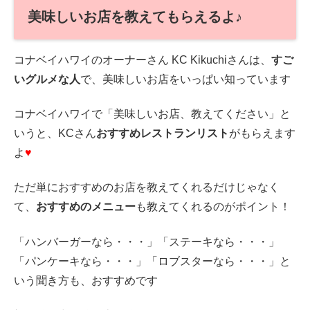
美味しいお店を教えてもらえるよ♪
コナベイハワイのオーナーさん KC Kikuchiさんは、
すご
いグルメな人
で、美味しいお店をいっぱい知っています
コナベイハワイで「美味しいお店、教えてください」と
いうと、KCさん
おすすめレストランリスト
がもらえます
よ
♥
ただ単におすすめのお店を教えてくれるだけじゃなく
て、
おすすめのメニュー
も教えてくれるのがポイント！
「ハンバーガーなら・・・」「ステーキなら・・・」
「パンケーキなら・・・」「ロブスターなら・・・」と
いう聞き方も、おすすめです