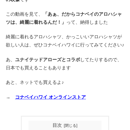
この動画を見て、
「あぁ、だからコナベイのアロハシャ
ツは、綺麗に着れるんだ！」
って、納得しました
綺麗に着れるアロハシャツ、かっこいいアロハシャツが
欲しい人は、ぜひコナベイハワイに行ってみてください♪
あ、
ユナイテッドアローズとコラボ
してたりするので、
日本でも買えることもあります
あと、ネットでも買えるよ♪
→
コナベイハワイ オンラインストア
目次