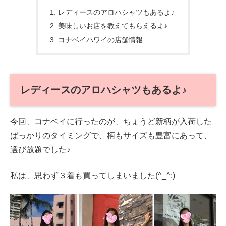
レディースのアロハシャツもあるよ♪
美味しいお店を教えてもらえるよ♪
コナベイハワイの店舗情報
レディースのアロハシャツもあるよ♪
今回、コナベイに行ったのが、ちょうど新柄が入荷した
ばっかりのタイミングで、柄もサイズも豊富にあって、
選び放題でした♪
私は、思わず３着も買ってしまいました(^_^;)