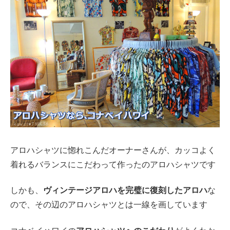
アロハシャツに惚れこんだオーナーさんが、カッコよく
着れるバランスにこだわって作ったのアロハシャツです
しかも、
ヴィンテージアロハを完璧に復刻したアロハ
な
ので、その辺のアロハシャツとは一線を画しています