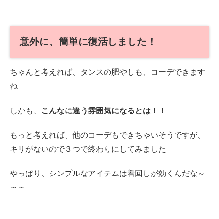
意外に、簡単に復活しました！
ちゃんと考えれば、タンスの肥やしも、コーデできます
ね
しかも、
こんなに違う雰囲気になるとは！！
もっと考えれば、他のコーデもできちゃいそうですが、
キリがないので３つで終わりにしてみました
やっぱり、シンプルなアイテムは着回しが効くんだな～
～～