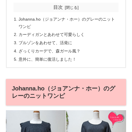
目次
Johanna.ho（ジョアンナ・ホー）のグレーのニット
ワンピ
カーディガンとあわせて可愛らしく
ブルゾンをあわせて、活発に
ざっくりカーデで、森ガール風？
意外に、簡単に復活しました！
Johanna.ho（ジョアンナ・ホー）のグ
レーのニットワンピ