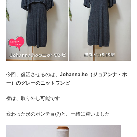
今回、復活させるのは、
Johanna.ho（ジョアンナ・ホ
ー）のグレーのニットワンピ
襟は、取り外し可能です
変わった形のポンチョ(?)と、一緒に買いました