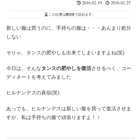
2016.02.19
2016.01.25
この記事は
約3分
で読めます。
新しい服は買うのに、手持ちの服は・・・あんまり処分
しない
そりゃ、タンスの肥やしも出来てしまいますよね(笑)
今日は、そんな
タンスの肥やしを復活
させるべく、コー
ディネートを考えてみました
ヒルナンデスの真似(笑)
あっでも、ヒルナンデスは新しい服を買って復活させま
すが、私は手持ちの服で頑張りますよ！！