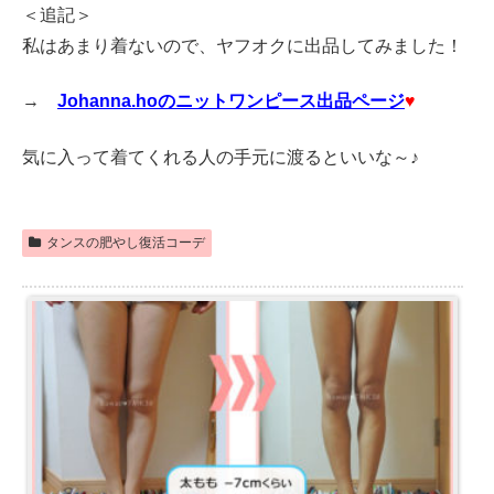
＜追記＞
私はあまり着ないので、ヤフオクに出品してみました！
→
Johanna.hoのニットワンピース出品ページ
♥
気に入って着てくれる人の手元に渡るといいな～♪
タンスの肥やし復活コーデ