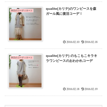
qualite(カリテ)のワンピースを森
本日のコーディネート
ガール風に復活コーデ！
2016.02.10
2016.02.18
qualite(カリテ) のもこもこキラキ
本日のコーディネート
ラワンピースのおわかれコーデ
2016.02.18
2016.02.19