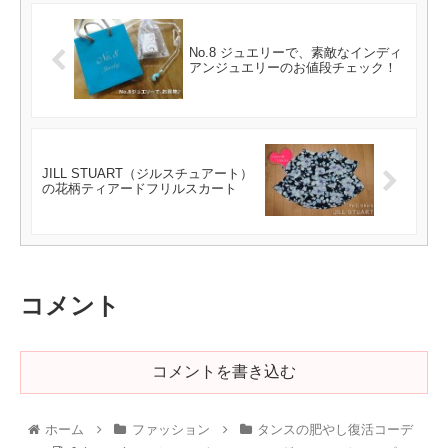
No.8 ジュエリーで、素敵なインディ
アンジュエリーのお値段チェック！
JILL STUART（ジルスチュアート）
の花柄ティアードフリルスカート
コメント
コメントを書き込む
ホーム
ファッション
タンスの肥やし復活コーデ