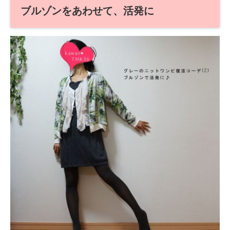
ブルゾンをあわせて、活発に