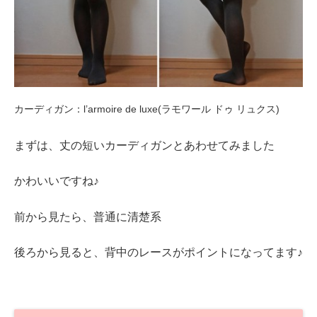
カーディガン：l’armoire de luxe(ラモワール ドゥ リュクス)
まずは、丈の短いカーディガンとあわせてみました
かわいいですね♪
前から見たら、普通に清楚系
後ろから見ると、背中のレースがポイントになってます♪