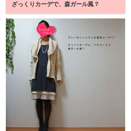
ざっくりカーデで、森ガール風？