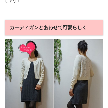
しょう！
カーディガンとあわせて可愛らしく