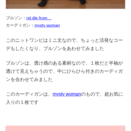
ブルゾン：
rid.dle from…
カーディガン：
mysty woman
このニットワンピはミニ丈なので、ちょっと活発なコー
デもしたくなり、ブルゾンをあわせてみました
ブルゾンは、透け感のある素材なので、１枚だと半袖が
透けて見えちゃうので、中にひらひら付きのカーディガ
ンを合わせてみました
このカーディガンは、
mysty woman
のもので、超お気に
入りの１枚です