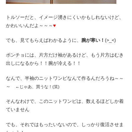
トルソーだと、イメージ湧きにくいかもしれないけど、
かわいいんだよ～～～
♥
でも、見てもらえばわかるように、
腕が寒い！
(>_<)
ポンチョには、片方だけ袖があるけど、もう片方はむき
出しになるから！！腕が冷える！！
なんで、半袖のニットワンピなんて作るんだろうね～～
～
←じゃあ、買うな！(笑)
そんなわけで、このニットワンピは、数えるほどしか着
ていません
でも、それではもったいないので、しっかり復活させま