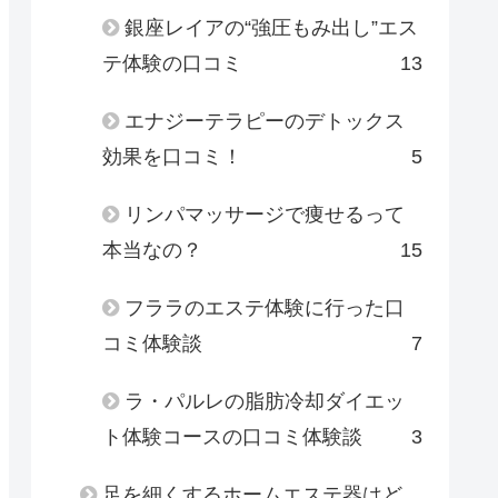
銀座レイアの“強圧もみ出し”エス
テ体験の口コミ
13
エナジーテラピーのデトックス
効果を口コミ！
5
リンパマッサージで痩せるって
本当なの？
15
フララのエステ体験に行った口
コミ体験談
7
ラ・パルレの脂肪冷却ダイエッ
ト体験コースの口コミ体験談
3
足を細くするホームエステ器はど