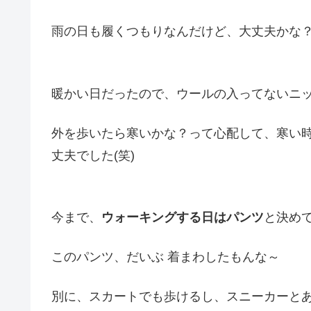
雨の日も履くつもりなんだけど、大丈夫かな？(
暖かい日だったので、ウールの入ってないニ
外を歩いたら寒いかな？って心配して、寒い
丈夫でした(笑)
今まで、
ウォーキングする日はパンツ
と決めて
このパンツ、だいぶ 着まわしたもんな～
別に、スカートでも歩けるし、スニーカーと