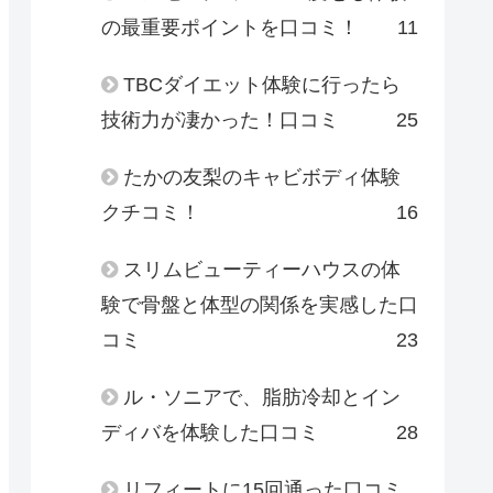
の最重要ポイントを口コミ！
11
TBCダイエット体験に行ったら
技術力が凄かった！口コミ
25
たかの友梨のキャビボディ体験
クチコミ！
16
スリムビューティーハウスの体
験で骨盤と体型の関係を実感した口
コミ
23
ル・ソニアで、脂肪冷却とイン
ディバを体験した口コミ
28
リフィートに15回通った口コミ