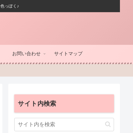
色っぽく♪
お問い合わせ
サイトマップ
サイト内検索