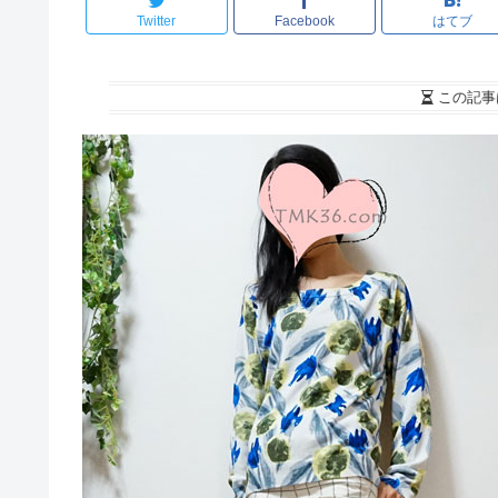
Twitter
Facebook
はてブ
この記事