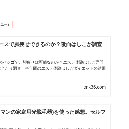
ーユー）
ースで脚痩せできるのか？覆面はしこが調査
のハシゴで、脚痩せは可能なのか？エステ体験はしご専門
体当たり調査！半年間のエステ体験はしごダイエットの結果
tmk36.com
ーマンの家庭用光脱毛器)を使った感想。セルフ