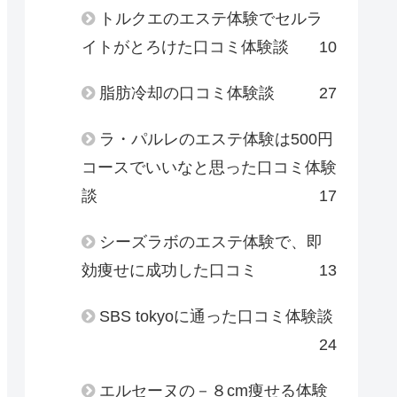
トルクエのエステ体験でセルラ
イトがとろけた口コミ体験談
10
脂肪冷却の口コミ体験談
27
ラ・パルレのエステ体験は500円
コースでいいなと思った口コミ体験
談
17
シーズラボのエステ体験で、即
効痩せに成功した口コミ
13
SBS tokyoに通った口コミ体験談
24
エルセーヌの－８cm痩せる体験