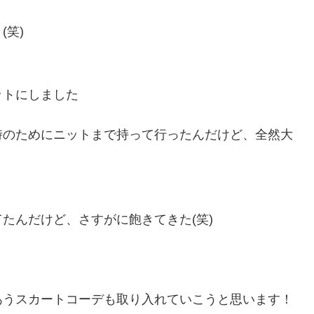
笑)
ットにしました
時のためにニットまで持って行ったんだけど、全然大
たんだけど、さすがに飽きてきた(笑)
あうスカートコーデも取り入れていこうと思います！