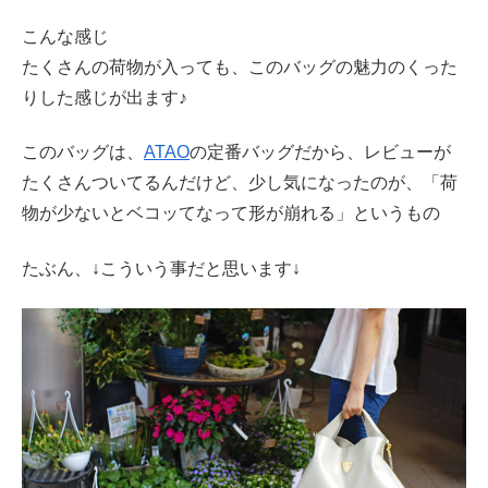
こんな感じ
たくさんの荷物が入っても、このバッグの魅力のくった
りした感じが出ます♪
このバッグは、
ATAO
の定番バッグだから、レビューが
たくさんついてるんだけど、少し気になったのが、「荷
物が少ないとベコッてなって形が崩れる」というもの
たぶん、↓こういう事だと思います↓