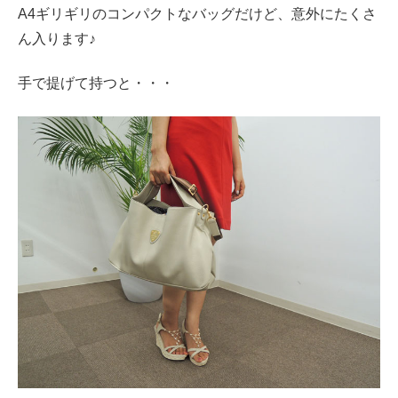
A4ギリギリのコンパクトなバッグだけど、意外にたくさ
ん入ります♪
手で提げて持つと・・・