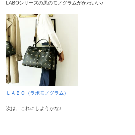
LABOシリーズの黒のモノグラムがかわいい♪
ＬＡＢＯ（ラボモノグラム）
次は、これにしようかな♪