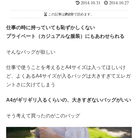
2014.10.31
2014.10.27
この記事は
約2分
で読めます。
仕事の時に持っていても恥ずかしくない
プライベート（カジュアルな服装）にもあわせられる
そんなバッグが欲しい
仕事で使うことを考えるとA4サイズは入ってほしいけ
ど、よくあるA4サイズが入るバッグは大きすぎてエレガ
ントさに欠けてしまう
A4がギリギリ入るくらいの、大きすぎないバッグがいい
そう考えて買ったのがこのバッグ