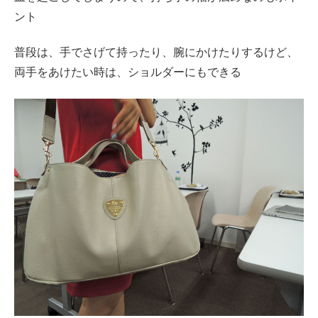
ント
普段は、手でさげて持ったり、腕にかけたりするけど、
両手をあけたい時は、ショルダーにもできる