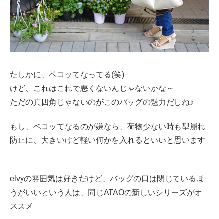
たしかに、ベコッてなってる(笑)
けど、これはこれで悪くないんじゃないかな～
ただの真四角じゃないのがこのバッグの魅力だしね♪
もし、ベコッてなるのが嫌なら、荷物少ない時も型崩れ
防止に、大きいけど軽い何かを入れるといいと思います
elvyの雰囲気は好きだけど、バッグの口は閉じているほ
うがいいという人は、同じATAOの新しいシリーズがオ
ススメ