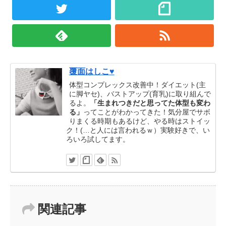
覆面はしこ♥
体型コンプレックス改善中！ダイエット(主
に脚ヤセ)、バストアップ(育乳)に取り組んで
るよ。
「生まれつきだと思ってた体型も変わ
る」
ってことがわかってきた！気分屋でサボ
りまくる時期もあるけど、やる時はストイッ
ク！(…と人には言われるｗ）実験好きで、い
ろいろ試してます。
関連記事