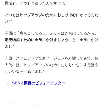
機械も、いつもと違ったんですよね
いつもは
ヒップアップのためにおしり中心
にかけるんだ
けど、
今回は「肩もこってるし、ふくらはぎもはってるから、
老廃物流すために全身にかけましょう」
と、全身にかけ
ました
今回、スリムアップ全身バージョンを経験してみて、個
人的には、ヒップアップのためにおしり中心にするほう
がいいな～と感じました
→
SBS３回目のビフォーアフター