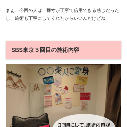
まぁ、今回の人は、採寸が丁寧で信用できる感じだった
し、施術も丁寧にしてくれたからいいんだけどね
SBS東京３回目の施術内容