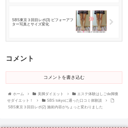
SBS東京３回目レポ(3) ビフォーアフ
ター写真とサイズ変化
コメント
コメントを書き込む
ホーム
美脚ダイエット
エステ体験はしごde脚痩
せダイエット！
SBS tokyoに通った口コミ体験談
SBS東京３回目レポ(2) 施術内容がちょっと変わりました