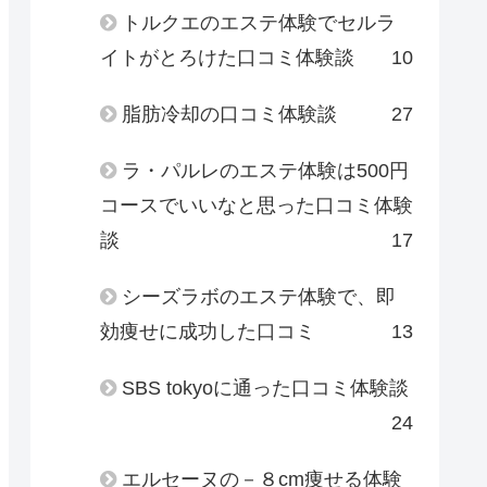
トルクエのエステ体験でセルラ
イトがとろけた口コミ体験談
10
脂肪冷却の口コミ体験談
27
ラ・パルレのエステ体験は500円
コースでいいなと思った口コミ体験
談
17
シーズラボのエステ体験で、即
効痩せに成功した口コミ
13
SBS tokyoに通った口コミ体験談
24
エルセーヌの－８cm痩せる体験