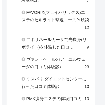
験取材記
7
FAVORIX(フェイバリックス)エ
ステのセルライト撃退コース体験談
12
アポリネールカーサで光痩身(リ
ポライト)を体験した口コミ
9
ヴァン・ベールのアーユルヴェ
ーダの口コミ体験談♪
23
ミスパリ ダイエットセンターに
行った口コミ体験談
10
PMK痩身エステの体験口コミ
10