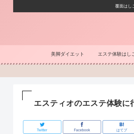
覆面はし
美脚ダイエット
エステ体験はし
エスティオのエステ体験に
Twitter
Facebook
はてブ