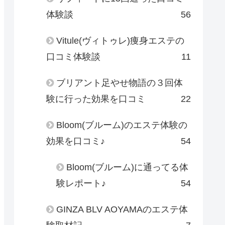
体験談
56
Vitule(ヴィトゥレ)痩身エステの
口コミ体験談
11
ブリアント足やせ物語の３回体
験に行った効果を口コミ
22
Bloom(ブルーム)のエステ体験の
効果を口コミ♪
54
Bloom(ブルーム)に通ってる体
験レポート♪
54
GINZA BLV AOYAMAのエステ体