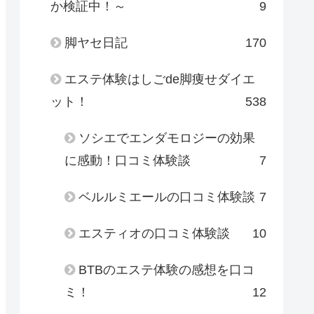
か検証中！～
9
脚ヤセ日記
170
エステ体験はしごde脚痩せダイエ
ット！
538
ソシエでエンダモロジーの効果
に感動！口コミ体験談
7
ベルルミエールの口コミ体験談
7
エスティオの口コミ体験談
10
BTBのエステ体験の感想を口コ
ミ！
12