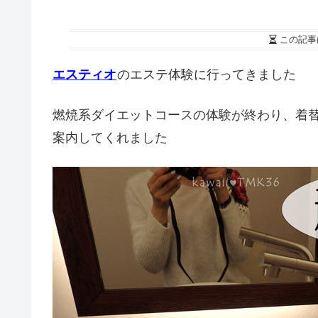
この記事
エスティオ
のエステ体験に行ってきました
燃焼系ダイエットコースの体験が終わり、着
案内してくれました