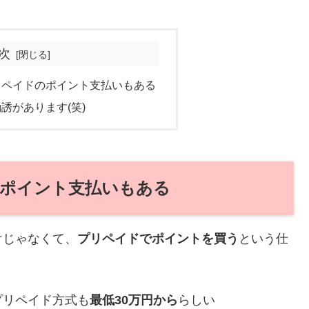
次
リペイドのポイント支払いもある
誘があります(笑)
ポイント支払いもある
けじゃなくて、
プリペイドでポイントを買う
という仕
プリペイド方式も
最低30万円から
らしい