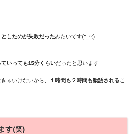
うとしたのが失敗だった
みたいです(^_^;)
ていっても15分くらい
だったと思います
なきゃいけないから、
１時間も２時間も勧誘されるこ
す(笑)