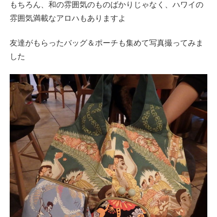
もちろん、和の雰囲気のものばかりじゃなく、ハワイの
雰囲気満載なアロハもありますよ
友達がもらったバッグ＆ポーチも集めて写真撮ってみま
した