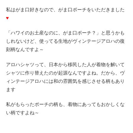
私はがま口好きなので、がま口ポーチをいただきました
♥
「ハワイのお土産なのに、がま口ポーチ？」と思うかも
しれないけど、使ってる生地がヴィンテージアロハの復
刻柄なんですよ～
アロハシャツって、日本から移民した人が着物を解いて
シャツに作り替えたのが起源なんですよね。だから、ヴ
ィンテージアロハには和の雰囲気を感じさせる柄もあり
ます
私がもらったポーチの柄も、着物にあってもおかしくな
い柄ですよね～