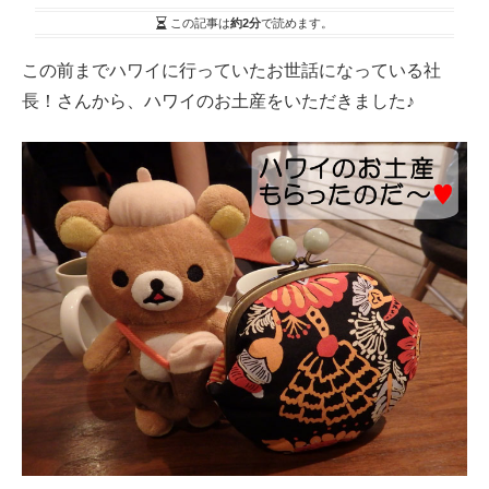
この記事は
約2分
で読めます。
この前までハワイに行っていたお世話になっている社
長！さんから、ハワイのお土産をいただきました♪