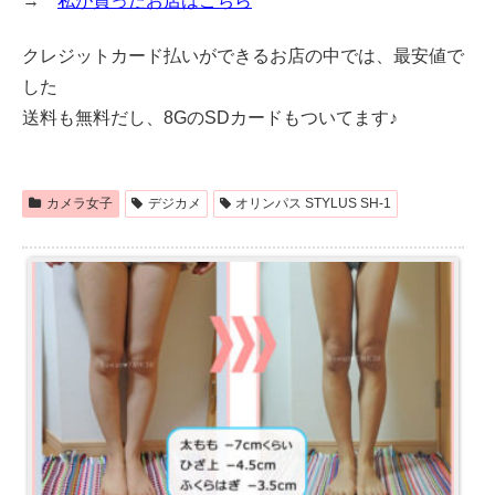
→
私が買ったお店はこちら
クレジットカード払いができるお店の中では、最安値で
した
送料も無料だし、8GのSDカードもついてます♪
カメラ女子
デジカメ
オリンパス STYLUS SH-1