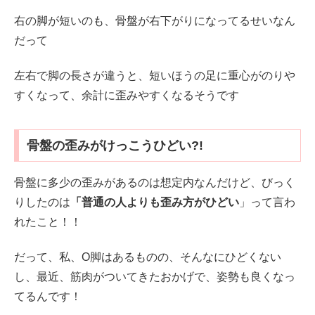
右の脚が短いのも、骨盤が右下がりになってるせいなん
だって
左右で脚の長さが違うと、短いほうの足に重心がのりや
すくなって、余計に歪みやすくなるそうです
骨盤の歪みがけっこうひどい?!
骨盤に多少の歪みがあるのは想定内なんだけど、びっく
りしたのは
「普通の人よりも歪み方がひどい
」って言わ
れたこと！！
だって、私、O脚はあるものの、そんなにひどくない
し、最近、筋肉がついてきたおかげで、姿勢も良くなっ
てるんです！