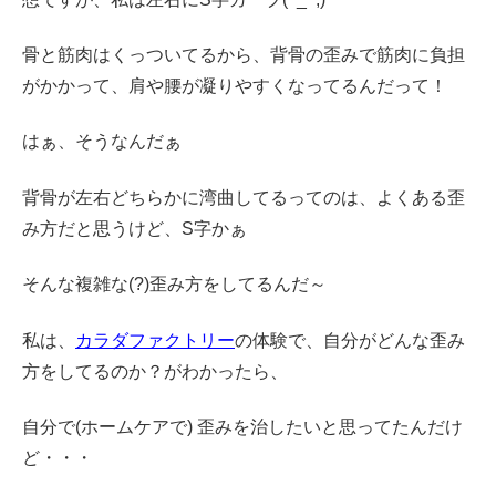
骨と筋肉はくっついてるから、背骨の歪みで筋肉に負担
がかかって、肩や腰が凝りやすくなってるんだって！
はぁ、そうなんだぁ
背骨が左右どちらかに湾曲してるってのは、よくある歪
み方だと思うけど、S字かぁ
そんな複雑な(?)歪み方をしてるんだ～
私は、
カラダファクトリー
の体験で、自分がどんな歪み
方をしてるのか？がわかったら、
自分で(ホームケアで) 歪みを治したいと思ってたんだけ
ど・・・