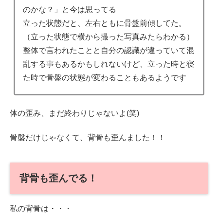
のかな？」と今は思ってる
立った状態だと、左右ともに骨盤前傾してた。
（立った状態で横から撮った写真みたらわかる）
整体で言われたことと自分の認識が違っていて混
乱する事もあるかもしれないけど、立った時と寝
た時で骨盤の状態が変わることもあるようです
体の歪み、まだ終わりじゃないよ(笑)
骨盤だけじゃなくて、背骨も歪んました！！
背骨も歪んでる！
私の背骨は・・・