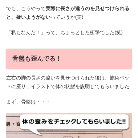
でも、こうやって
実際に長さが違うのを見せつけられる
と、疑いようがない
っていうか(笑)
「私もなんだ！」って、ちょっとした衝撃でした(笑)
骨盤も歪んでる！
左右の脚の長さの違いを見せつけられた後は、施術ベッ
ドに座り、イラストで体の状態を説明してもらいました
まず、骨盤は・・・