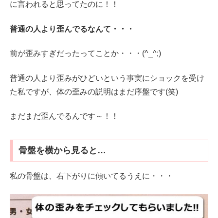
に言われると思ってたのに！！
普通の人より歪んでるなんて・・・
前が歪みすぎだったってことか・・・(^_^;)
普通の人より歪みがひどいという事実にショックを受け
た私ですが、体の歪みの説明はまだ序盤です(笑)
まだまだ歪んでるんです～！！
骨盤を横から見ると…
私の骨盤は、右下がりに傾いてるうえに・・・