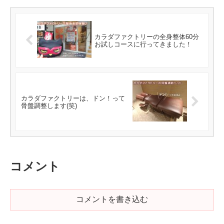
カラダファクトリーの全身整体60分
お試しコースに行ってきました！
カラダファクトリーは、ドン！って
骨盤調整します(笑)
コメント
コメントを書き込む