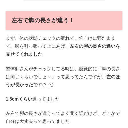
左右で脚の長さが違う！
まず、体の状態チェックの流れで、仰向けに寝たまま
で、脚を引っ張って上にあげ、
左右の脚の長さの違いを
見せてくれました
整体師さんがチェックしてる時は、感覚的に「脚の長さ
は同じくらいでしょ～」って思ってたんですが、
左のほ
うが長かった
です(^_^;)
1.5cmくらい
違ってました
左右で脚の長さが違うってよく聞く話だけど、どこかで
自分は大丈夫って思ってました