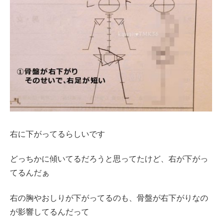
右に下がってるらしいです
どっちかに傾いてるだろうと思ってたけど、右が下がっ
てるんだぁ
右の胸やおしりが下がってるのも、骨盤が右下がりなの
が影響してるんだって