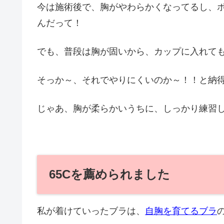
今は施術後で、胸がやわらかくなってるし、
んだって！
でも、普段は胸が固いから、カップに入れて
そっか～、それでやりにくいのか～！！と納
じゃあ、胸が柔らかいうちに、しっかり練習
65Cを薦められました
私が着けていったブラは、
自胸を育てるブラ