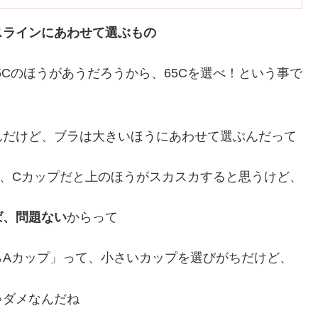
スラインにあわせて選ぶもの
5Cのほうがあうだろうから、65Cを選べ！という事で
んだけど、ブラは大きいほうにあわせて選ぶんだって
、Cカップだと上のほうがスカスカすると思うけど、
ば、問題ない
からって
らAカップ」って、小さいカップを選びがちだけど、
ゃダメなんだね