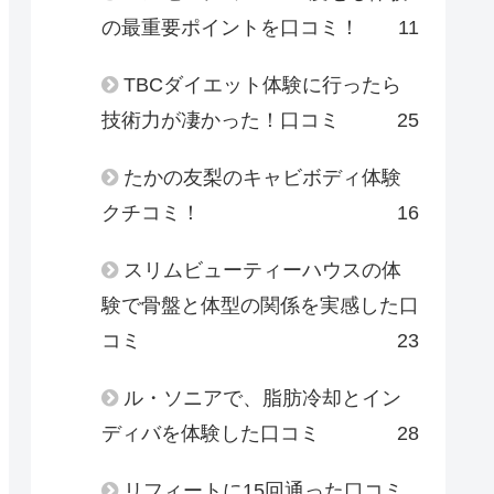
の最重要ポイントを口コミ！
11
TBCダイエット体験に行ったら
技術力が凄かった！口コミ
25
たかの友梨のキャビボディ体験
クチコミ！
16
スリムビューティーハウスの体
験で骨盤と体型の関係を実感した口
コミ
23
ル・ソニアで、脂肪冷却とイン
ディバを体験した口コミ
28
リフィートに15回通った口コミ