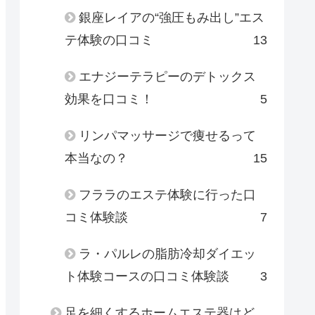
銀座レイアの“強圧もみ出し”エス
テ体験の口コミ
13
エナジーテラピーのデトックス
効果を口コミ！
5
リンパマッサージで痩せるって
本当なの？
15
フララのエステ体験に行った口
コミ体験談
7
ラ・パルレの脂肪冷却ダイエッ
ト体験コースの口コミ体験談
3
足を細くするホームエステ器はど