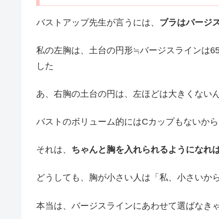
バストアップ先生が言うには、
ブラはバージ
私の左胸は、土台の円形≒バージスラインは6
した
あ、右胸の土台の円は、左ほどは大きくない
バストのボリューム的にはCカップもないから
それは、
ちゃんと胸を入れられるようになれ
どうしても、胸が小さい人は「私、小さいか
本当は、バージスラインにあわせて選ばなき