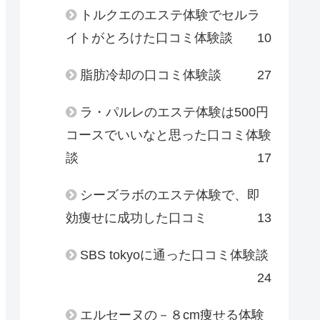
トルクエのエステ体験でセルラ
イトがとろけた口コミ体験談
10
脂肪冷却の口コミ体験談
27
ラ・パルレのエステ体験は500円
コースでいいなと思った口コミ体験
談
17
シーズラボのエステ体験で、即
効痩せに成功した口コミ
13
SBS tokyoに通った口コミ体験談
24
エルセーヌの－８cm痩せる体験