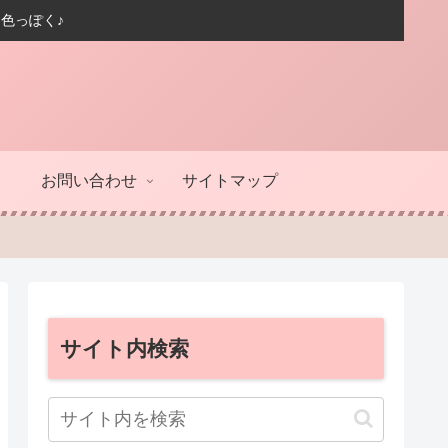
色っぽく♪
お問い合わせ
サイトマップ
サイト内検索