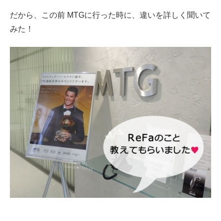
だから、この前 MTGに行った時に、違いを詳しく聞いて
みた！