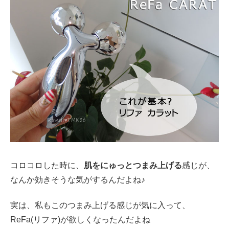
コロコロした時に、
肌をにゅっとつまみ上げる
感じが、
なんか効きそうな気がするんだよね♪
実は、私もこのつまみ上げる感じが気に入って、
ReFa(リファ)が欲しくなったんだよね