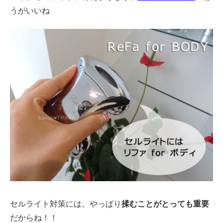
うがいいね
セルライト対策には、やっぱり
揉むことがとっても重要
だからね！！