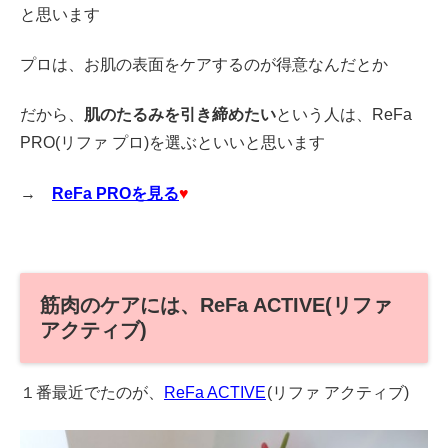
と思います
プロは、お肌の表面をケアするのが得意なんだとか
だから、
肌のたるみを引き締めたい
という人は、ReFa
PRO(リファ プロ)を選ぶといいと思います
→
ReFa PROを見る
♥
筋肉のケアには、ReFa ACTIVE(リファ
アクティブ)
１番最近でたのが、
ReFa ACTIVE
(リファ アクティブ)