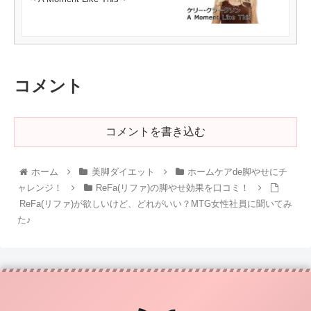
コメント
コメントを書き込む
ホーム
美脚ダイエット
ホームケアde脚やせにチ
ャレンジ！
ReFa(リファ)の脚やせ効果を口コミ！
ReFa(リファ)が欲しいけど、どれがいい？MTG女性社員に聞いてみ
た♪