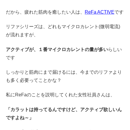
だから、疲れた筋肉を癒したい人は、
ReFa ACTIVE
です
リファシリーズは、どれもマイクロカレント(微弱電流)
が流れますが、
アクティブが、１番マイクロカレントの量が多い
らしい
です
しっかりと筋肉にまで届けるには、今までのリファより
も多く必要ってことかな？
私にReFaのことを説明してくれた女性社員さんは、
「カラットは持ってるんですけど、アクティブ欲しいん
ですよね～」