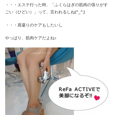
・・・エステ行った時、「ふくらはぎの筋肉の張りがす
ごい（ひどい）」って、言われるしね(^_^;)
・・・肩凝りのケアもしたいし
やっぱり、筋肉ケアだよね♪