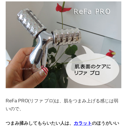
ReFa PRO(リファ プロ)は、肌をつまみ上げる感じは弱
いので、
つまみ揉みしてもらいたい人は、
カラット
のほうがいい