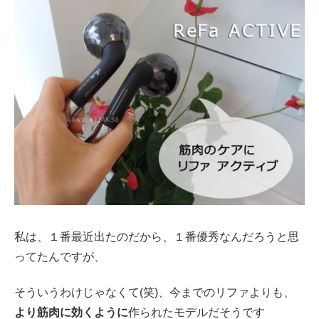
私は、１番最近出たのだから、１番優秀なんだろうと思
ってたんですが、
そういうわけじゃなくて(笑)、今までのリファよりも、
より筋肉に効くように
作られたモデルだそうです