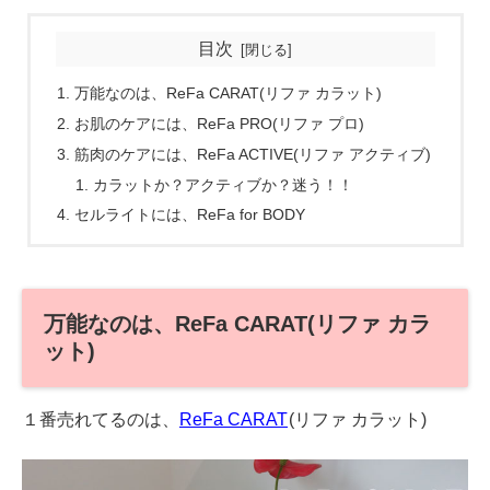
目次
万能なのは、ReFa CARAT(リファ カラット)
お肌のケアには、ReFa PRO(リファ プロ)
筋肉のケアには、ReFa ACTIVE(リファ アクティブ)
カラットか？アクティブか？迷う！！
セルライトには、ReFa for BODY
万能なのは、ReFa CARAT(リファ カラ
ット)
１番売れてるのは、
ReFa CARAT
(リファ カラット)