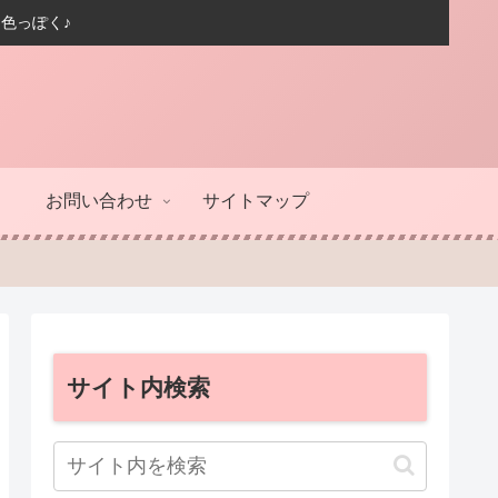
色っぽく♪
お問い合わせ
サイトマップ
サイト内検索