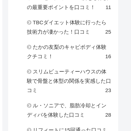
の最重要ポイントを口コミ！
11
TBCダイエット体験に行ったら
技術力が凄かった！口コミ
25
たかの友梨のキャビボディ体験
クチコミ！
16
スリムビューティーハウスの体
験で骨盤と体型の関係を実感した口
コミ
23
ル・ソニアで、脂肪冷却とイン
ディバを体験した口コミ
28
リフィートに15回通った口コミ