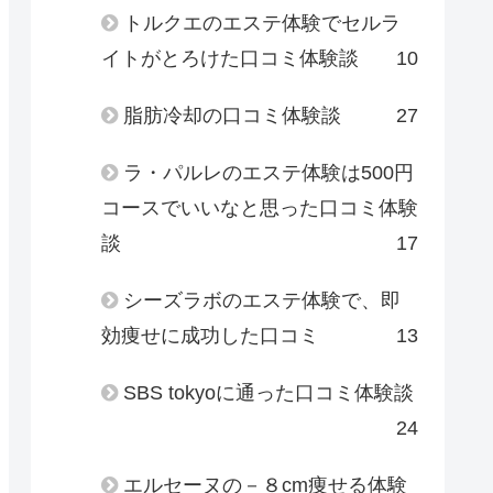
トルクエのエステ体験でセルラ
イトがとろけた口コミ体験談
10
脂肪冷却の口コミ体験談
27
ラ・パルレのエステ体験は500円
コースでいいなと思った口コミ体験
談
17
シーズラボのエステ体験で、即
効痩せに成功した口コミ
13
SBS tokyoに通った口コミ体験談
24
エルセーヌの－８cm痩せる体験