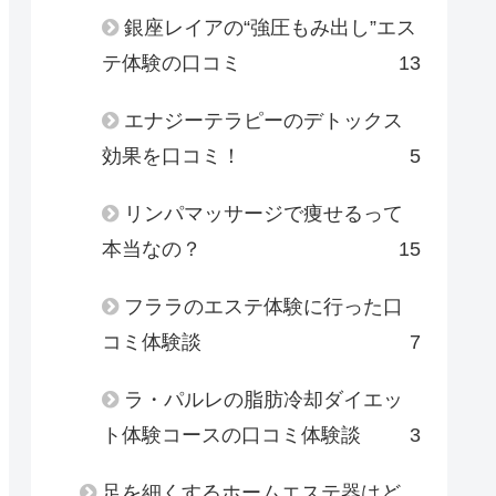
銀座レイアの“強圧もみ出し”エス
テ体験の口コミ
13
エナジーテラピーのデトックス
効果を口コミ！
5
リンパマッサージで痩せるって
本当なの？
15
フララのエステ体験に行った口
コミ体験談
7
ラ・パルレの脂肪冷却ダイエッ
ト体験コースの口コミ体験談
3
足を細くするホームエステ器はど