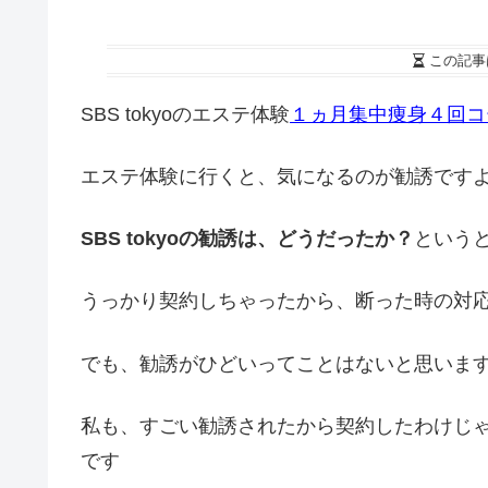
この記事
SBS tokyoのエステ体験
１ヵ月集中痩身４回コ
エステ体験に行くと、気になるのが勧誘です
SBS tokyoの勧誘は、どうだったか？
という
うっかり契約しちゃったから、断った時の対応はわ
でも、勧誘がひどいってことはないと思いま
私も、すごい勧誘されたから契約したわけじ
です