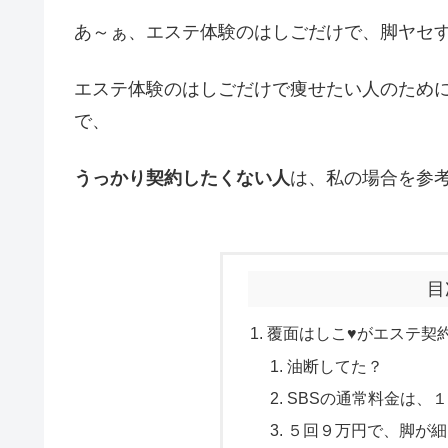
あ～ぁ、エステ体験のはしごだけで、脚ヤセす
エステ体験のはしごだけで痩せたい人のため
で、
うっかり契約したくない人
は、私の場合を参
目
覆面はしこ♥がエステ契
油断してた？
SBSの通常料金は、１
５回９万円で、脚が細