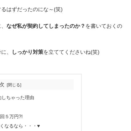
るはずだったのにな～(笑)
に、
なぜ私が契約してしまったのか？
を書いておくの
考に、
しっかり対策
を立ててくださいね(笑)
次
約しちゃった理由
回５万円?!
くなるなら・・・♥