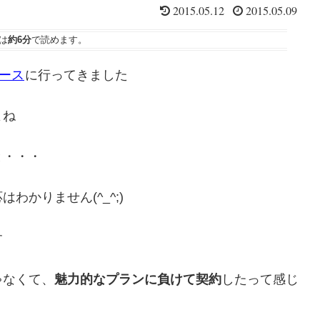
2015.05.12
2015.05.09
は
約6分
で読めます。
ース
に行ってきました
よね
と・・・
かりません(^_^;)
す
ゃなくて、
魅力的なプランに負けて契約
したって感じ