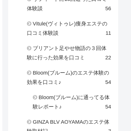
体験談
56
Vitule(ヴィトゥレ)痩身エステの
口コミ体験談
11
ブリアント足やせ物語の３回体
験に行った効果を口コミ
22
Bloom(ブルーム)のエステ体験の
効果を口コミ♪
54
Bloom(ブルーム)に通ってる体
験レポート♪
54
GINZA BLV AOYAMAのエステ体