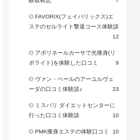
験取材記
7
FAVORIX(フェイバリックス)エ
ステのセルライト撃退コース体験談
12
アポリネールカーサで光痩身(リ
ポライト)を体験した口コミ
9
ヴァン・ベールのアーユルヴェ
ーダの口コミ体験談♪
23
ミスパリ ダイエットセンターに
行った口コミ体験談
10
PMK痩身エステの体験口コミ
10