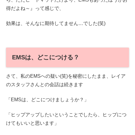
得だよね～』って感じで、
効果は、そんなに期待してません…でした(笑)
EMSは、どこにつける？
さて、私のEMSへの疑い(笑)を秘密にしたまま、レイア
のスタッフさんとの会話は続きます
「EMSは、どこにつけましょうか？」
「ヒップアップしたいということでしたら、ヒップにつ
けてもいいと思います」