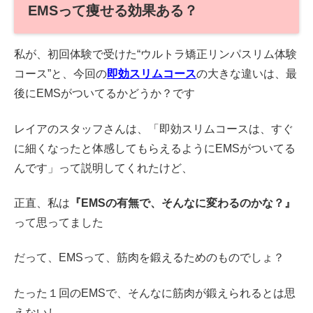
EMSって痩せる効果ある？
私が、初回体験で受けた“ウルトラ矯正リンパスリム体験
コース”と、今回の
即効スリムコース
の大きな違いは、最
後にEMSがついてるかどうか？です
レイアのスタッフさんは、「即効スリムコースは、すぐ
に細くなったと体感してもらえるようにEMSがついてる
んです」って説明してくれたけど、
正直、私は
『EMSの有無で、そんなに変わるのかな？』
って思ってました
だって、EMSって、筋肉を鍛えるためのものでしょ？
たった１回のEMSで、そんなに筋肉が鍛えられるとは思
えないし、