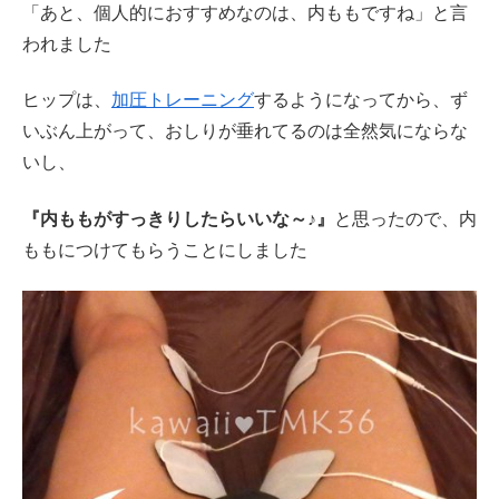
「あと、個人的におすすめなのは、内ももですね」と言
われました
ヒップは、
加圧トレーニング
するようになってから、ず
いぶん上がって、おしりが垂れてるのは全然気にならな
いし、
『内ももがすっきりしたらいいな～♪』
と思ったので、内
ももにつけてもらうことにしました