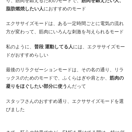
り、筋肉を鍛えるためのモードで、
筋肉を鍛えたい人、
脂肪燃焼したい人
におすすめのモード
エクササイズモードは、ある一定時間ごとに電気の流れ
方が変わって、筋肉にいろんな刺激を与えられるモード
私のように、
普段 運動してる人
には、エクササイズモー
ドがおすすめらしい
最後のリラクゼーションモードは、その名の通り、リラ
ックスのためのモードで、ふくらはぎや肩とか、
筋肉の
凝りをほぐしたい部分に使う
んだって
スタッフさんのおすすめ通り、エクササイズモードを選
びました