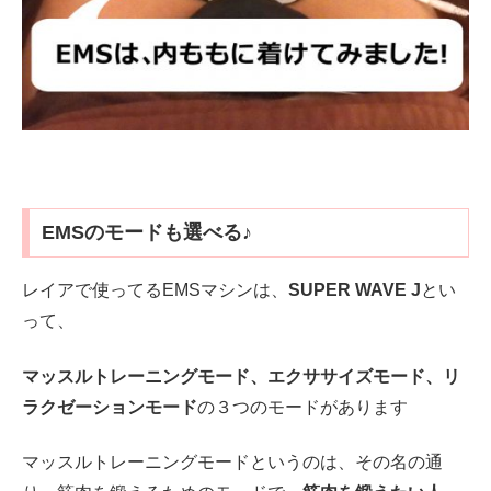
EMSのモードも選べる♪
レイアで使ってるEMSマシンは、
SUPER WAVE J
とい
って、
マッスルトレーニングモード、エクササイズモード、リ
ラクゼーションモード
の３つのモードがあります
マッスルトレーニングモードというのは、その名の通