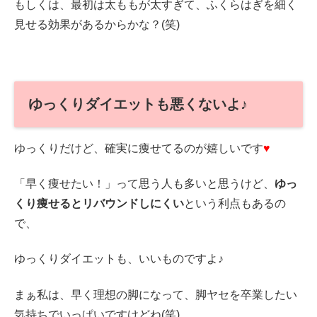
もしくは、最初は太ももが太すぎて、ふくらはぎを細く
見せる効果があるからかな？(笑)
ゆっくりダイエットも悪くないよ♪
ゆっくりだけど、確実に痩せてるのが嬉しいです
♥
「早く痩せたい！」って思う人も多いと思うけど、
ゆっ
くり痩せるとリバウンドしにくい
という利点もあるの
で、
ゆっくりダイエットも、いいものですよ♪
まぁ私は、早く理想の脚になって、脚ヤセを卒業したい
気持ちでいっぱいですけどね(笑)