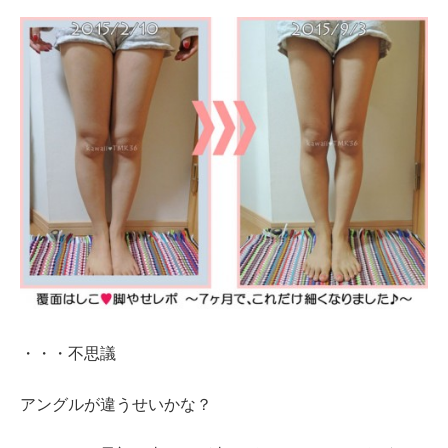
・・・不思議
アングルが違うせいかな？