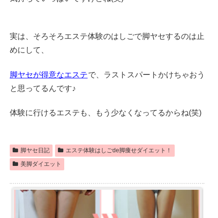
実は、そろそろエステ体験のはしごで脚ヤセするのは止
めにして、
脚ヤセが得意なエステ
で、ラストスパートかけちゃおう
と思ってるんです♪
体験に行けるエステも、もう少なくなってるからね(笑)
脚ヤセ日記
エステ体験はしごde脚痩せダイエット！
美脚ダイエット