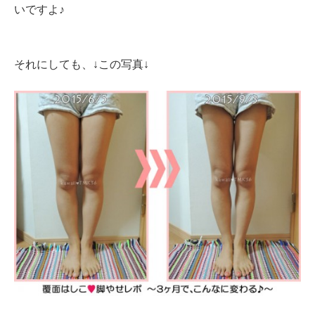
いですよ♪
それにしても、↓この写真↓