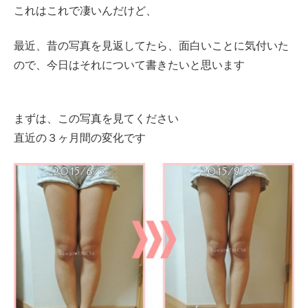
これはこれで凄いんだけど、
最近、昔の写真を見返してたら、面白いことに気付いた
ので、今日はそれについて書きたいと思います
まずは、この写真を見てください
直近の３ヶ月間の変化です