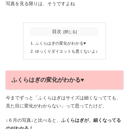
写真を見る限りは、そうですよね
目次
ふくらはぎの変化がわかる♥
ゆっくりダイエットも悪くないよ♪
ふくらはぎの変化がわかる♥
今までずっと「ふくらはぎはサイズは細くなってても、
見た目に変化がわからない」って思ってたけど、
↓６月の写真↓と比べると、
ふくらはぎが、細くなってる
のがわかる！