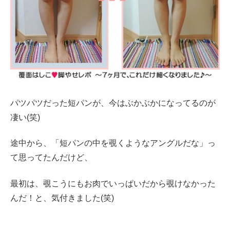
パツパツだった短パンが、今はぶかぶかになってるのが
凄い(笑)
途中から、「短パンの中を覗くようなアングルだな」っ
て思ってたんだけど、
最初は、覗こうにもお肉でいっぱいだから覗けなかった
んだ！と、気付きました(笑)