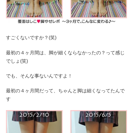
すごくないですか？(笑)
最初の４ヶ月間は、脚が細くならなかったの？って感じ
でしょ(笑)
でも、そんな事ないんですよ！
最初の４ヶ月間だって、ちゃんと脚は細くなってたんで
す