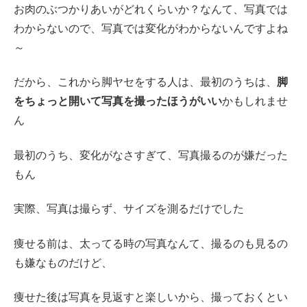
お肉のぶつかりあいがどれくらいか？なんて、写真では
わからないので、写真では変化がわからないんですよね
～
だから、これから脚ヤセをする人は、最初のうちは、
脚
をちょっと開いて写真を撮ったほうがいい
かもしれませ
ん
最初のうち、変化がなさすぎて、写真撮るのが嫌だった
もん
実際、写真は撮らず、サイズを測るだけでした
痩せる前は、太ってる時の写真なんて、撮るのも見るの
も嫌なものだけど、
痩せた後は写真を見返すと楽しいから、撮っておくとい