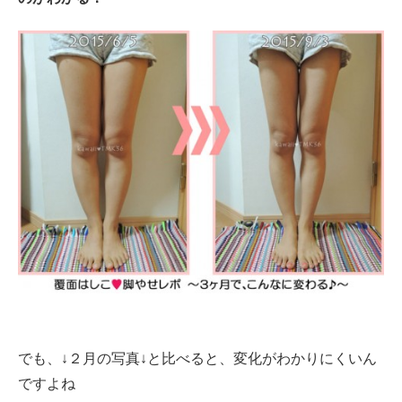
でも、↓２月の写真↓と比べると、変化がわかりにくいん
ですよね