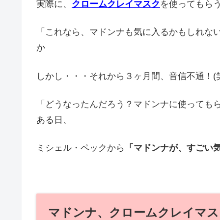
実際に、
クロームクレイマスク
を使ってもらう
「これなら、マドンナも気に入るかもしれな
か
しかし・・・それから３ヶ月間、音信不通！(笑
「どうなったんだろう？マドンナに使っても
ある日、
ミシェル・ペックから
「マドンナが、すごい
マドンナ、クロームクレイマス