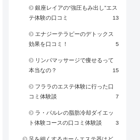
銀座レイアの“強圧もみ出し”エス
テ体験の口コミ
13
エナジーテラピーのデトックス
効果を口コミ！
5
リンパマッサージで痩せるって
本当なの？
15
フララのエステ体験に行った口
コミ体験談
7
ラ・パルレの脂肪冷却ダイエッ
ト体験コースの口コミ体験談
3
足を細くするホームエステ器はど