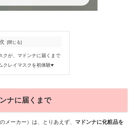
次
スクが、マドンナに届くまで
ムクレイマスクを初体験♥
ンナに届くまで
INのメーカー）は、とりあえず、
マドンナに化粧品を