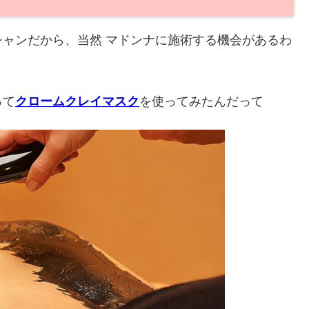
ャンだから、当然 マドンナに施術する機会があるわ
って
クロームクレイマスク
を使ってみたんだって