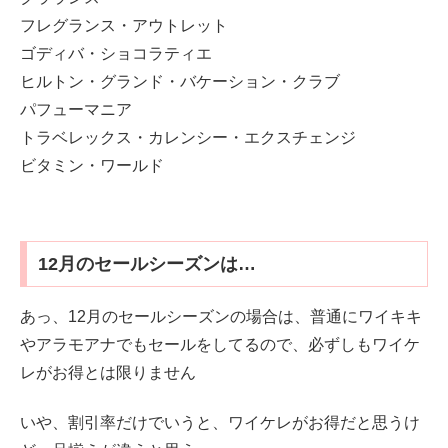
フレグランス・アウトレット
ゴディバ・ショコラティエ
ヒルトン・グランド・バケーション・クラブ
パフューマニア
トラベレックス・カレンシー・エクスチェンジ
ビタミン・ワールド
12月のセールシーズンは…
あっ、12月のセールシーズンの場合は、普通にワイキキ
やアラモアナでもセールをしてるので、必ずしもワイケ
レがお得とは限りません
いや、割引率だけでいうと、ワイケレがお得だと思うけ