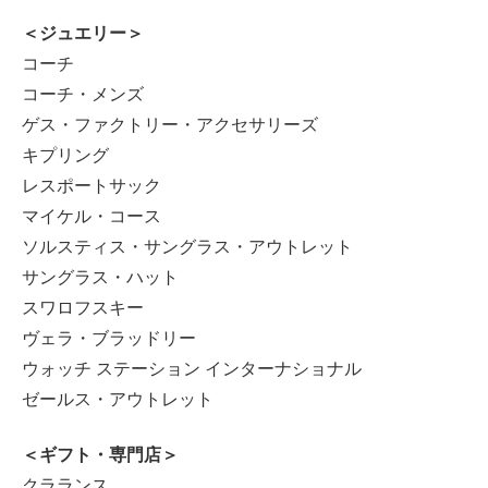
＜ジュエリー＞
コーチ
コーチ・メンズ
ゲス・ファクトリー・アクセサリーズ
キプリング
レスポートサック
マイケル・コース
ソルスティス・サングラス・アウトレット
サングラス・ハット
スワロフスキー
ヴェラ・ブラッドリー
ウォッチ ステーション インターナショナル
ゼールス・アウトレット
＜ギフト・専門店＞
クラランス