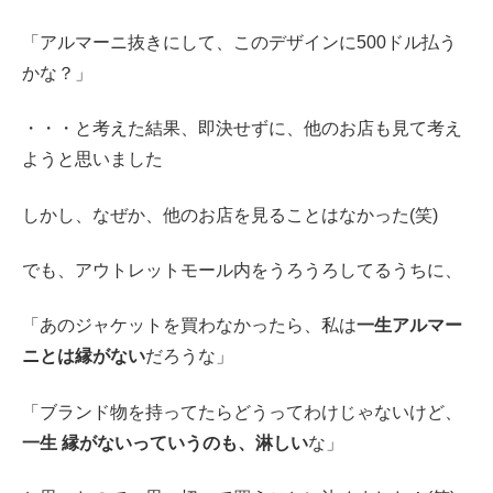
「アルマーニ抜きにして、このデザインに500ドル払う
かな？」
・・・と考えた結果、即決せずに、他のお店も見て考え
ようと思いました
しかし、なぜか、他のお店を見ることはなかった(笑)
でも、アウトレットモール内をうろうろしてるうちに、
「あのジャケットを買わなかったら、私は
一生アルマー
ニとは縁がない
だろうな」
「ブランド物を持ってたらどうってわけじゃないけど、
一生 縁がないっていうのも、淋しい
な」