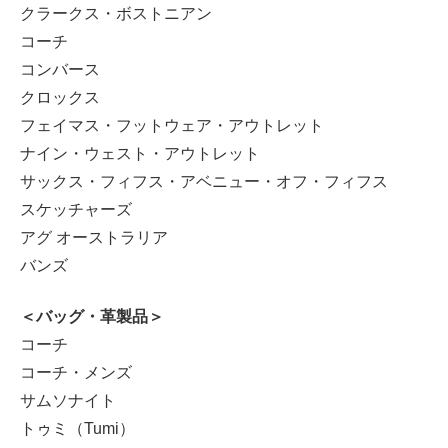
クラークス・ボストニアン
コーチ
コンバース
クロックス
フェイマス・フットウェア・アウトレット
ナイン・ウェスト・アウトレット
サックス・フィフス・アベニュー・オフ・フィフス
スケッチャーズ
アグ オーストラリア
バンズ
＜バッグ・革製品＞
コーチ
コーチ・メンズ
サムソナイト
トゥミ（Tumi）