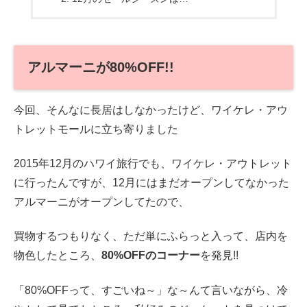
アルマーニが80%OFF!!
今回、そんなに長居はしなかったけど、ワイケレ・アウ
トレットモールに立ち寄りました
2015年12月のハワイ旅行でも、ワイケレ・アウトレット
に行ったんですが、12月にはまだオープンしてなかった
アルマーニがオープンしてたので、
買物するつもりなく、ただ単にふらっと入って、店内を
物色したところ、
80%OFFのコーナー
を発見!!
「80%OFFって、すごいね～」な～んて言いながら、冷