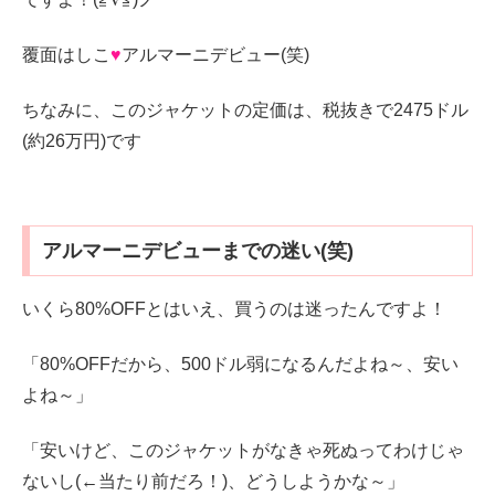
覆面はしこ
♥
アルマーニデビュー(笑)
ちなみに、このジャケットの定価は、税抜きで2475ドル
(約26万円)です
アルマーニデビューまでの迷い(笑)
いくら80%OFFとはいえ、買うのは迷ったんですよ！
「80%OFFだから、500ドル弱になるんだよね～、安い
よね～」
「安いけど、このジャケットがなきゃ死ぬってわけじゃ
ないし(←当たり前だろ！)、どうしようかな～」