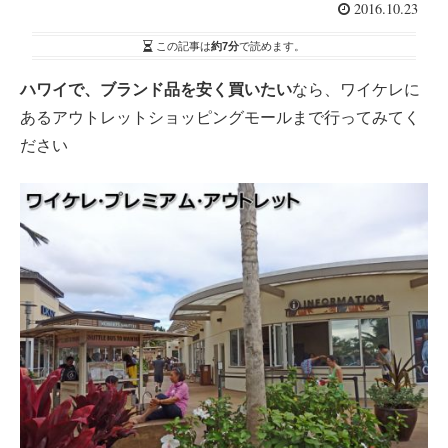
2016.10.23
この記事は
約7分
で読めます。
ハワイで、ブランド品を安く買いたい
なら、ワイケレに
あるアウトレットショッピングモールまで行ってみてく
ださい