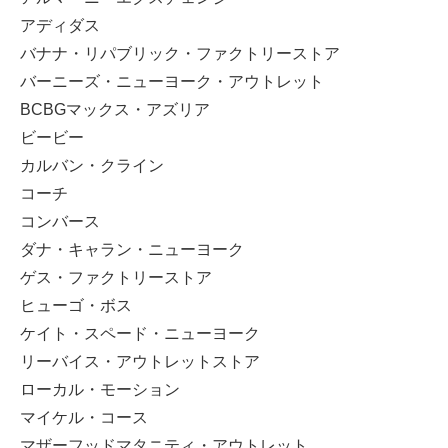
アディダス
バナナ・リパブリック・ファクトリーストア
バーニーズ・ニューヨーク・アウトレット
BCBGマックス・アズリア
ビービー
カルバン・クライン
コーチ
コンバース
ダナ・キャラン・ニューヨーク
ゲス・ファクトリーストア
ヒューゴ・ボス
ケイト・スペード・ニューヨーク
リーバイス・アウトレットストア
ローカル・モーション
マイケル・コース
マザーフッドマタニティ・アウトレット