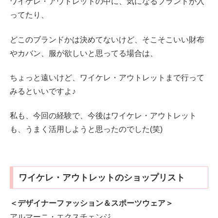
ワイケレ・アウトレットの中に、気になるブランドが入
ってたり、
どこのブランドかは決めてないけど、そこそこいい財布
やカバン、服が欲しいと思ってる場合は、
ちょっと遠いけど、ワイケレ・アウトレットまで行って
みるといいですよ♪
私も、今回の経験で、今後はワイケレ・アウトレット
も、うまく活用しようと思ったのでした(笑)
ワイケレ・アウトレットのショップリスト
＜デザイナーファッション＆スポーツウェア＞
アルマーニ・エクスチェンジ