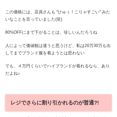
この価格には、店員さんも “ひゅぅ！こりゃすごい” みた
いなことを言っていました(笑)
80%OFFにまで下がることは、珍しいんだろうね
人によって価値観は違うと思うけど、私は20万30万も出
してまでブランド服を着ようとは思わない
でも、４万円くらいでハイブランドが着れるなら、あり
だよね♪
レジでさらに割り引かれるのが普通?!