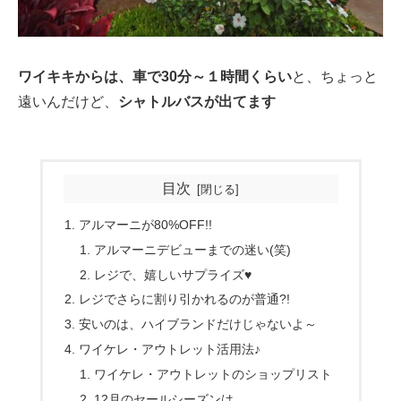
ワイキキからは、車で30分～１時間くらい
と、ちょっと
遠いんだけど、
シャトルバスが出てます
目次
アルマーニが80%OFF!!
アルマーニデビューまでの迷い(笑)
レジで、嬉しいサプライズ♥
レジでさらに割り引かれるのが普通?!
安いのは、ハイブランドだけじゃないよ～
ワイケレ・アウトレット活用法♪
ワイケレ・アウトレットのショップリスト
12月のセールシーズンは…