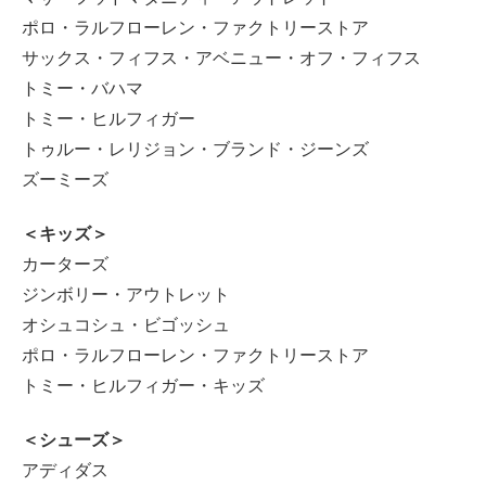
ポロ・ラルフローレン・ファクトリーストア
サックス・フィフス・アベニュー・オフ・フィフス
トミー・バハマ
トミー・ヒルフィガー
トゥルー・レリジョン・ブランド・ジーンズ
ズーミーズ
＜キッズ＞
カーターズ
ジンボリー・アウトレット
オシュコシュ・ビゴッシュ
ポロ・ラルフローレン・ファクトリーストア
トミー・ヒルフィガー・キッズ
＜シューズ＞
アディダス