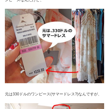
元は330ドルのワンピース(サマードレス?)なんですが、