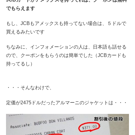
でもらえます
もし、JCBもアメックスも持ってない場合は、５ドルで
買えるみたいです
ちなみに、インフォメーションの人は、日本語も話せる
ので、クーポンをもらうのは簡単でした（JCBカードも
持ってるし）
・・・そんなわけで、
定価が2475ドルだったアルマーニのジャケットは・・・