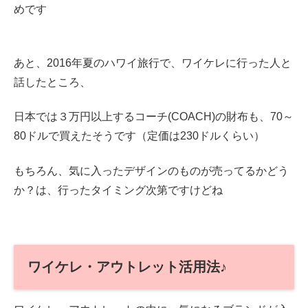
めです
あと、2016年夏のハワイ旅行で、ワイケレに行った人と
話したところ、
日本では３万円以上するコーチ(COACH)の財布も、70～
80ドルで買えたそうです（定価は230ドルくらい）
もちろん、気に入ったデザインのものが売ってるかどう
か？は、行ったタイミング次第ですけどね
ワイケレ・アウトレット活用法♪