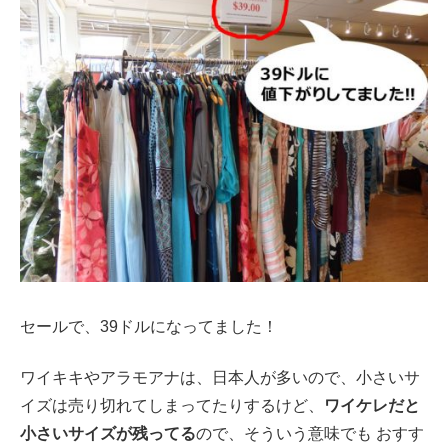
セールで、39ドルになってました！
ワイキキやアラモアナは、日本人が多いので、小さいサ
イズは売り切れてしまってたりするけど、
ワイケレだと
小さいサイズが残ってる
ので、そういう意味でも おすす