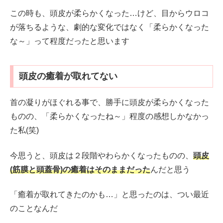
この時も、頭皮が柔らかくなった…けど、目からウロコ
が落ちるような、劇的な変化ではなく「柔らかくなった
な～」って程度だったと思います
頭皮の癒着が取れてない
首の凝りがほぐれる事で、勝手に頭皮が柔らかくなった
ものの、「柔らかくなったね～」程度の感想しかなかっ
た私(笑)
今思うと、頭皮は２段階やわらかくなったものの、
頭皮
(筋膜と頭蓋骨)の癒着はそのままだった
んだと思う
「癒着が取れてきたのかも…」と思ったのは、つい最近
のことなんだ