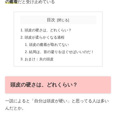
の癒着
だと受け止めている
目次
頭皮の硬さは、どれくらい？
頭皮が柔らかくなる過程
頭皮の癒着が取れてない
結局は、首の凝りをほぐせばいいのだ！
おまけ：夫の頭皮
頭皮の硬さは、どれくらい？
一説によると「自分は頭皮が硬い」と思ってる人は多い
んだとか。