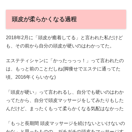
頭皮が柔らかくなる過程
2018年2月に「頭皮が癒着してる」と言われた私だけど
も、その前から自分の頭皮が硬いのはわかってた。
エステティシャンに「かったっっっ！」って言われたの
は、もっと前のことだしね(脚痩せでエステに通ってた
頃。2016年くらいかな)
「頭皮が硬い」って言われるし、自分でも硬いのはわか
ってたから、自分で頭皮マッサージをしてみたりもした
んだけど、まったくもって柔らかくなる気配はなかった
「もっと長期間 頭皮マッサージを続けないといけないの
かな」と思ったものの、ガチガチの頭皮をマッサージす