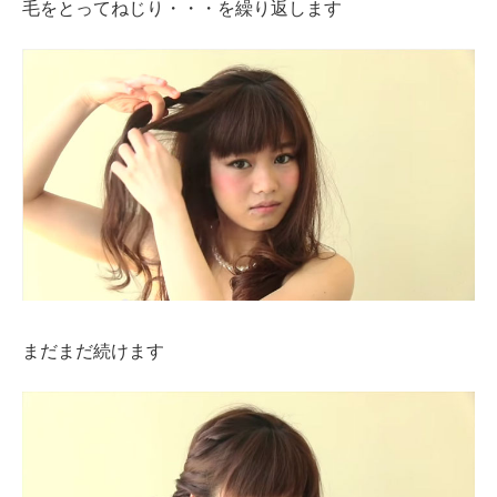
毛をとってねじり・・・を繰り返します
まだまだ続けます