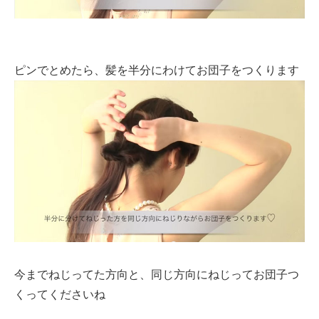
ピンでとめたら、髪を半分にわけてお団子をつくります
今までねじってた方向と、同じ方向にねじってお団子つ
くってくださいね