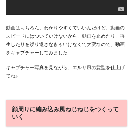
動画はもちろん、わかりやすくていいんだけど、動画の
スピードにはついていけないから、動画を止めたり、再
生したりを繰り返さなきゃいけなくて大変なので、動画
をキャプチャーしてみました
キャプチャー写真を見ながら、エルサ風の髪型を仕上げ
てね♪
顔周りに編み込み風ねじねじをつくって
いく