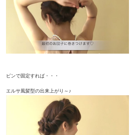
ピンで固定すれば・・・
エルサ風髪型の出来上がり～♪