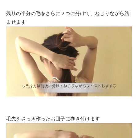
残りの半分の毛をさらに２つに分けて、ねじりながら絡
ませます
毛先をさっき作ったお団子に巻き付けます