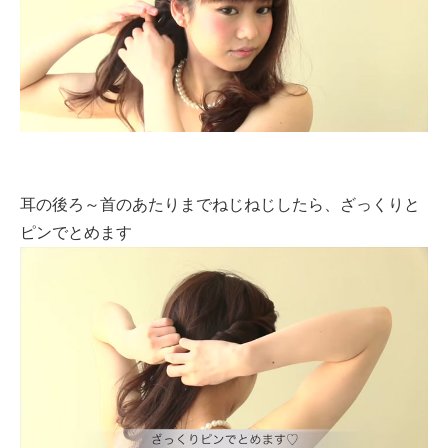
耳の後ろ～首のあたりまでねじねじしたら、ざっくりと
ピンでとめます