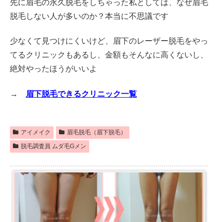
先に眉毛の永久脱毛をしちゃった私としては、なぜ眉毛
脱毛しない人が多いのか？本当に不思議です
少なくて見つけにくいけど、眉下のレーザー脱毛をやっ
てるクリニックもあるし、金額もそんなに高くないし、
絶対やったほうがいいよ
→
眉下脱毛できるクリニック一覧
アイメイク
眉毛脱毛（眉下脱毛）
脱毛調査員 ムダ毛Gメン