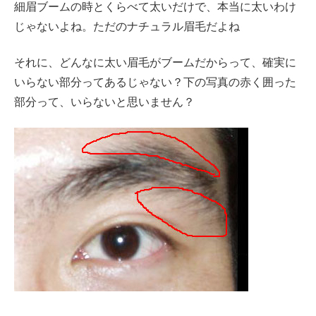
細眉ブームの時とくらべて太いだけで、本当に太いわけ
じゃないよね。ただのナチュラル眉毛だよね
それに、どんなに太い眉毛がブームだからって、確実に
いらない部分ってあるじゃない？下の写真の赤く囲った
部分って、いらないと思いません？