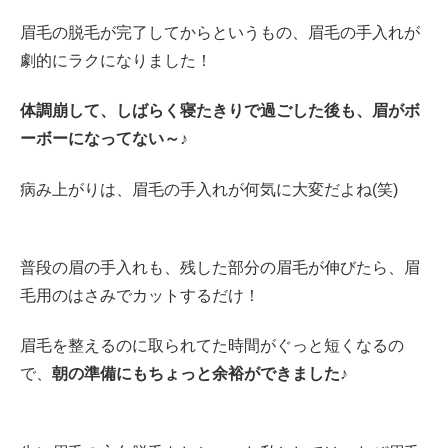
眉毛の脱毛が完了してからというもの、眉毛の手入れが
劇的にラクになりました！
体調崩して、しばらく寝たきりで過ごした後も、眉がボ
ーボーになってない～♪
病み上がりは、眉毛の手入れが何気に大変だよね(笑)
普段の眉の手入れも、残した部分の眉毛が伸びたら、眉
毛用のはさみでカットするだけ！
眉毛を整えるのに取られてた時間がぐっと短くなるの
で、
朝の準備にもちょっと余裕ができました♪