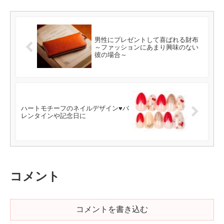
男性にプレゼントして喜ばれる財布
～ファッションにあまり興味のない
彼の場合～
ハートモチーフのネイルデザイン♥バ
レンタインや記念日に
コメント
コメントを書き込む