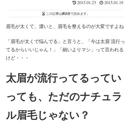
2015.01.23
2015.01.19
この記事は
約2分
で読めます。
眉毛が太くて、濃いと、眉毛を整えるのが大変ですよね
「眉毛が太くで悩んでる」と言うと、「今は太眉 流行っ
てるからいいじゃん！」「細いよりマシ」って言われる
けど・・・
太眉が流行ってるってい
っても、ただのナチュラ
ル眉毛じゃない？