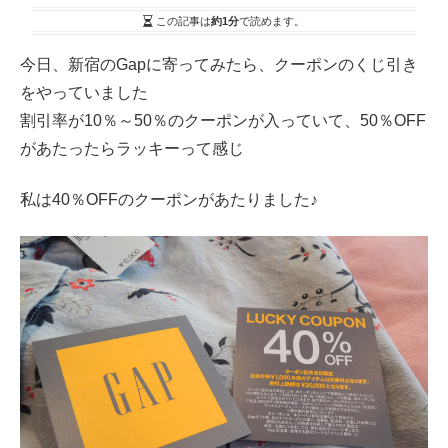
この記事は
約1分
で読めます。
今日、新宿のGapに寄ってみたら、クーポンのくじ引き
をやっていました
割引率が10％～50％のクーポンが入っていて、50％OFF
があたったらラッキーって感じ
私は40％OFFのクーポンがあたりました♪