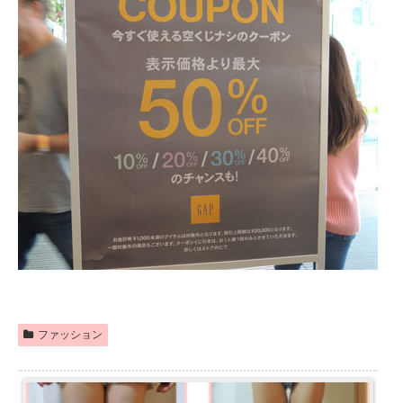
ファッション