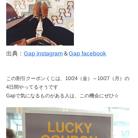
出典：
Gap instagram
＆
Gap facebook
この割引クーポンくじは、10/24（金）～10/27（月）の
4日間やってるそうです
Gapで気になるものがある人は、この機会にぜひ☆