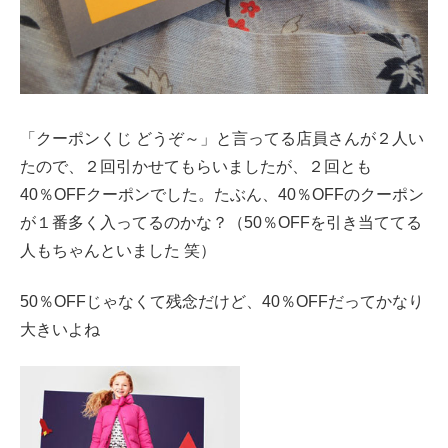
「クーポンくじ どうぞ～」と言ってる店員さんが２人い
たので、２回引かせてもらいましたが、２回とも
40％OFFクーポンでした。たぶん、40％OFFのクーポン
が１番多く入ってるのかな？（50％OFFを引き当ててる
人もちゃんといました 笑）
50％OFFじゃなくて残念だけど、40％OFFだってかなり
大きいよね