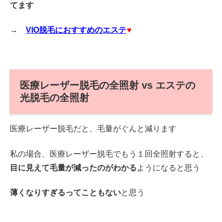
てます
→
VIO脱毛におすすめのエステ
♥
医療レーザー脱毛の全照射 vs エステの
光脱毛の全照射
医療レーザー脱毛だと、毛量がぐんと減ります
私の場合、医療レーザー脱毛でもう１回全照射すると、
目に見えて毛量が減ったのがわかる
ようになると思う
薄くなりすぎるってこともない
と思う