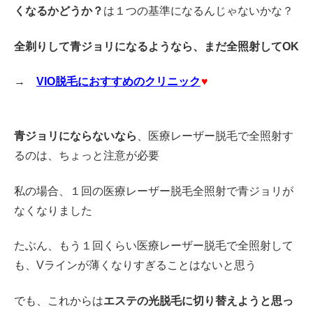
くなるかどうか？
は１つの基準になるんじゃないかな？
全剃りして青ジョリになるようなら、まだ全照射してOK
→
VIO脱毛におすすめのクリニック
♥
青ジョリにならないなら
、医療レーザー脱毛で全照射す
るのは、ちょっと注意が必要
私の場合、１回の医療レーザー脱毛全照射で青ジョリが
なくなりました
たぶん、もう１回くらい医療レーザー脱毛で全照射して
も、Vラインが薄くなりすぎることはないと思う
でも、これからは
エステの光脱毛に切り替えようと思っ