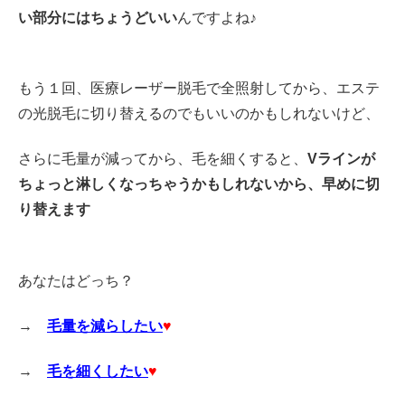
い部分にはちょうどいい
んですよね♪
もう１回、医療レーザー脱毛で全照射してから、エステ
の光脱毛に切り替えるのでもいいのかもしれないけど、
さらに毛量が減ってから、毛を細くすると、
Vラインが
ちょっと淋しくなっちゃうかもしれないから、早めに切
り替えます
あなたはどっち？
→
毛量を減らしたい
♥
→
毛を細くしたい
♥