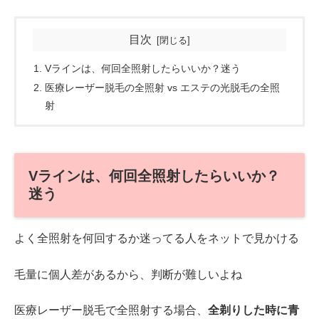
目次
Vラインは、何回全照射したらいいか？迷う
医療レーザー脱毛の全照射 vs エステの光脱毛の全照
射
Vラインは、何回全照射したらいいか？
迷う
よく全照射を何回するか迷ってる人をネットで見かける
毛量に個人差があるから、判断が難しいよね
医療レーザー脱毛で全照射する場合、
全剃りした時に青