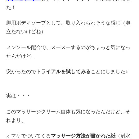
た！
脚用ボディソープとして、取り入れられそうな感じ（泡
立たないけどね）
メンソール配合で、スースーするのがちょっと気になっ
たんだけど、
安かったので
トライアルを試してみる
ことにしました♪
実は・・・
このマッサージクリーム自体も気になったんだけど、そ
れより、
オマケでついてくる
マッサージ方法が書かれた紙
（耐水