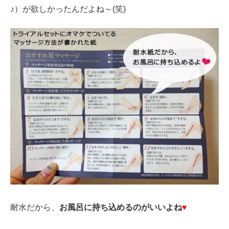
♪）が欲しかったんだよね～(笑)
耐水だから、
お風呂に持ち込めるのがいいよね
♥