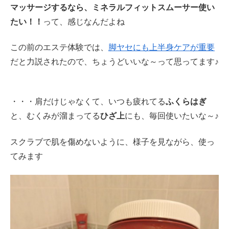
マッサージするなら、ミネラルフィットスムーサー使い
たい！！
って、感じなんだよね
この前のエステ体験では、
脚ヤセにも上半身ケアが重要
だと力説されたので、ちょうどいいな～って思ってます♪
・・・肩だけじゃなくて、いつも疲れてる
ふくらはぎ
と、むくみが溜まってる
ひざ上
にも、毎回使いたいな～♪
スクラブで肌を傷めないように、様子を見ながら、使っ
てみます