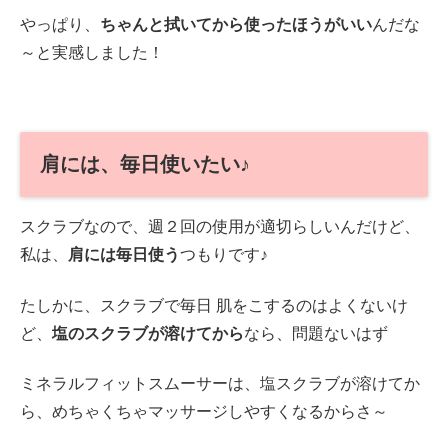
やっぱり、
ちゃんと拭いてから使ったほうがいい
んだな
～と実感しました！
肩には、毎日使いたい♪
スクラブなので、週２回の使用が適切らしいんだけど、
私は、
肩には毎日使う
つもりです♪
たしかに、スクラブで毎日 肌をこするのはよくないけ
ど、
塩のスクラブが溶けてから
なら、問題ないはず
ミネラルフィットスムーサーは、塩スクラブが溶けてか
ら、めちゃくちゃマッサージしやすくなるからさ～