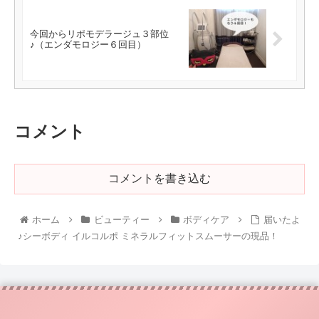
今回からリポモデラージュ３部位
♪（エンダモロジー６回目）
コメント
コメントを書き込む
ホーム
ビューティー
ボディケア
届いたよ
♪シーボディ イルコルポ ミネラルフィットスムーサーの現品！