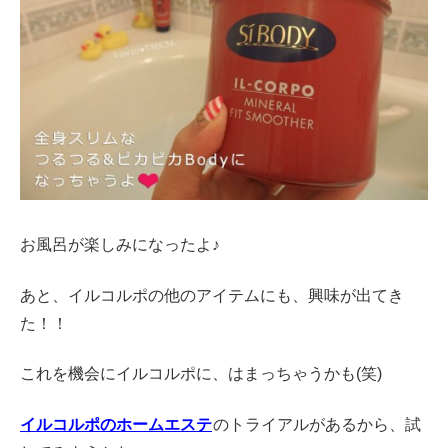
お風呂が楽しみになったよ♪
あと、イルコルポの他のアイテムにも、興味が出てき
た！！
これを機会にイルコルポに、はまっちゃうかも(笑)
イルコルポのホームエステ
のトライアルがあるから、試