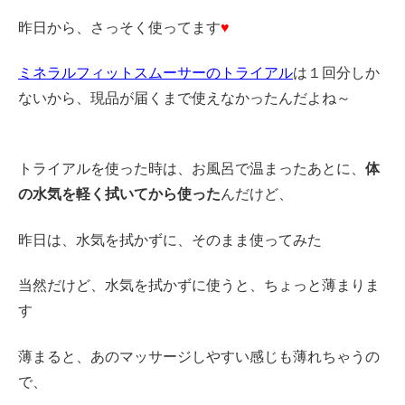
昨日から、さっそく使ってます
♥
ミネラルフィットスムーサーのトライアル
は１回分しか
ないから、現品が届くまで使えなかったんだよね～
トライアルを使った時は、お風呂で温まったあとに、
体
の水気を軽く拭いてから使った
んだけど、
昨日は、水気を拭かずに、そのまま使ってみた
当然だけど、水気を拭かずに使うと、ちょっと薄まりま
す
薄まると、あのマッサージしやすい感じも薄れちゃうの
で、