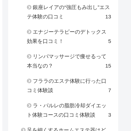
銀座レイアの“強圧もみ出し”エス
テ体験の口コミ
13
エナジーテラピーのデトックス
効果を口コミ！
5
リンパマッサージで痩せるって
本当なの？
15
フララのエステ体験に行った口
コミ体験談
7
ラ・パルレの脂肪冷却ダイエッ
ト体験コースの口コミ体験談
3
足を細くするホームエステ器はど