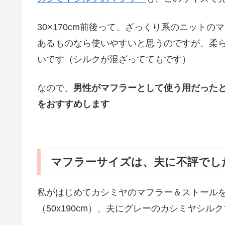
30×170cm前後って、ざっくり系のニット
あるものなら使いやすいと思うのですが、柔
いです（シルクが混ざっててもです）
なので、
男性がマフラーとして使う用だったとし
をおすすめします
マフラーサイズは、夫に不評でし
私がはじめてカシミヤのマフラー＆ストール
（50x190cm）、夫にグレーのカシミヤシルク