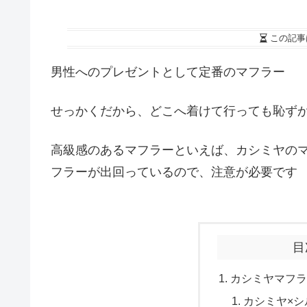
この記事
男性へのプレゼントとして定番のマフラー
せっかくだから、どこへ着けて行っても恥ず
高級感のあるマフラーといえば、カシミヤのマ
フラーが出回っているので、注意が必要です
目
カシミヤマフラ
カシミヤ×