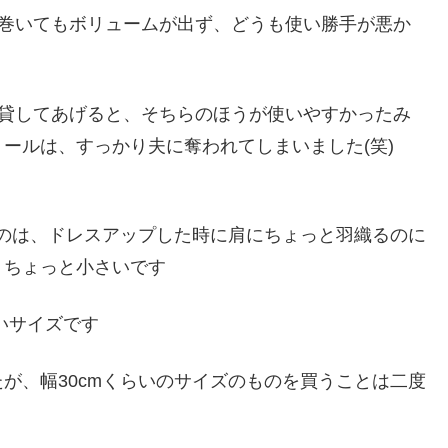
首に巻いてもボリュームが出ず、どうも使い勝手が悪か
）を貸してあげると、そちらのほうが使いやすかったみ
ールは、すっかり夫に奪われてしまいました(笑)
うのは、ドレスアップした時に肩にちょっと羽織るのに
、ちょっと小さいです
いサイズです
が、幅30cmくらいのサイズのものを買うことは二度