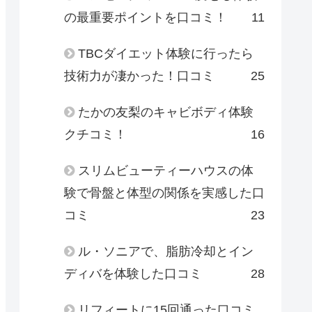
の最重要ポイントを口コミ！
11
TBCダイエット体験に行ったら
技術力が凄かった！口コミ
25
たかの友梨のキャビボディ体験
クチコミ！
16
スリムビューティーハウスの体
験で骨盤と体型の関係を実感した口
コミ
23
ル・ソニアで、脂肪冷却とイン
ディバを体験した口コミ
28
リフィートに15回通った口コミ