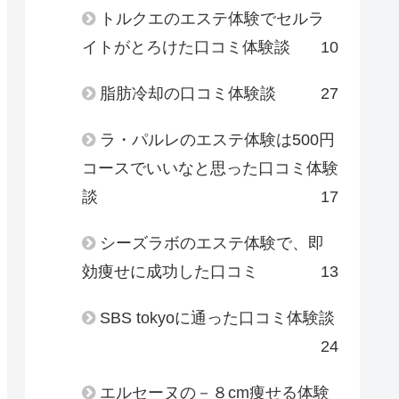
トルクエのエステ体験でセルラ
イトがとろけた口コミ体験談
10
脂肪冷却の口コミ体験談
27
ラ・パルレのエステ体験は500円
コースでいいなと思った口コミ体験
談
17
シーズラボのエステ体験で、即
効痩せに成功した口コミ
13
SBS tokyoに通った口コミ体験談
24
エルセーヌの－８cm痩せる体験