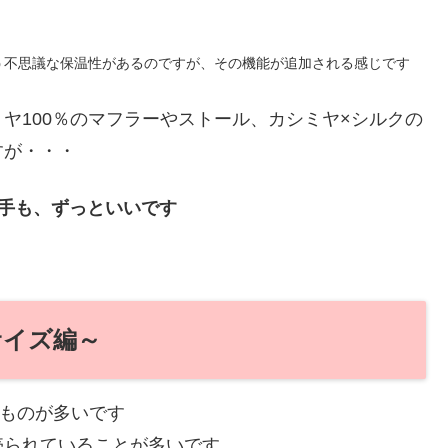
う不思議な保温性があるのですが、その機能が追加される感じです
ヤ100％のマフラーやストール、カシミヤ×シルクの
すが・・・
手も、ずっといいです
サイズ編～
のものが多いです
売られていることが多いです