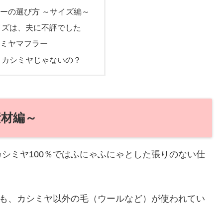
ーの選び方 ～サイズ編～
イズは、夫に不評でした
ミヤマフラー
？カシミヤじゃないの？
素材編～
シミヤ100％ではふにゃふにゃとした張りのない仕
でも、カシミヤ以外の毛（ウールなど）が使われてい