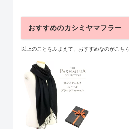
おすすめのカシミヤマフラー
以上のことをふまえて、おすすめなのがこち