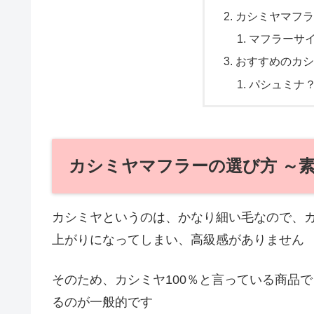
カシミヤマフラ
マフラーサ
おすすめのカシ
パシュミナ
カシミヤマフラーの選び方 ～
カシミヤというのは、かなり細い毛なので、カ
上がりになってしまい、高級感がありません
そのため、カシミヤ100％と言っている商品
るのが一般的です