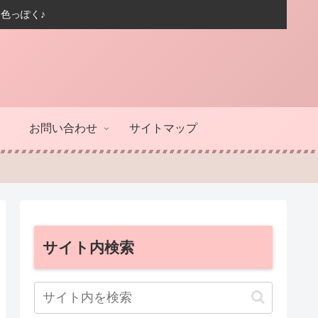
色っぽく♪
お問い合わせ
サイトマップ
サイト内検索