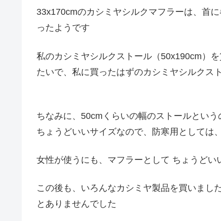
33x170cmのカシミヤシルクマフラーは、
ったようです
私のカシミヤシルクストール（50x190cm
たいで、私に買ったはずのカシミヤシルクスト
ちなみに、50cmくらいの幅のストールとい
ちょうどいいサイズなので、防寒用としては
女性が使うにも、マフラーとして ちょうどい
この後も、いろんなカシミヤ製品を買いました
とありませんでした