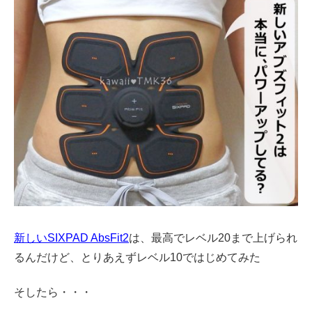
新しいSIXPAD AbsFit2
は、最高でレベル20まで上げられ
るんだけど、とりあえずレベル10ではじめてみた
そしたら・・・