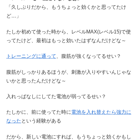
「久しぶりだから、もうちょっと効くかと思ってたけ
ど…」
たしか初めて使った時から、レベルMAX(レベル15)で使
ってたけど、最初はもっと効いたはずなんだけどな～
トレーニングに通って
、腹筋が強くなってるせい？
腹筋がしっかりあるほうが、刺激が入りやすいんじゃな
いかと思ったんだけどな～
入れっぱなしにしてた電池が弱ってるせい？
たしかに、前に使ってた時に
電池を入れ替えたら強力に
なった
という経験がある
だから、新しい電池にすれば、もうちょっと効くかもし