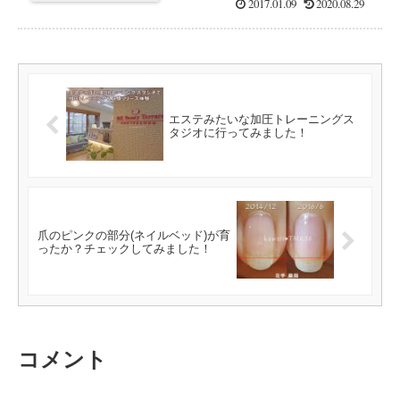
2017.01.09
2020.08.29
エステみたいな加圧トレーニングス
タジオに行ってみました！
爪のピンクの部分(ネイルベッド)が育
ったか？チェックしてみました！
コメント