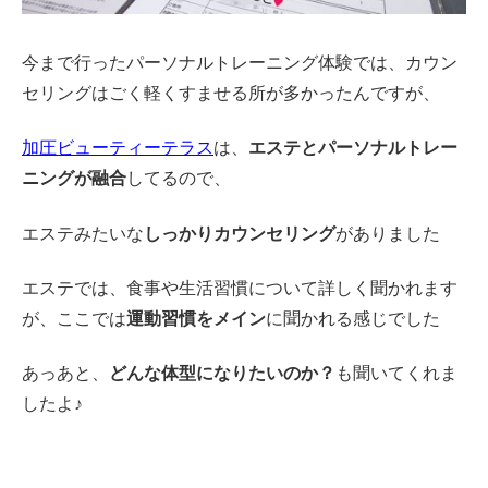
今まで行ったパーソナルトレーニング体験では、カウン
セリングはごく軽くすませる所が多かったんですが、
加圧ビューティーテラス
は、
エステとパーソナルトレー
ニングが融合
してるので、
エステみたいな
しっかりカウンセリング
がありました
エステでは、食事や生活習慣について詳しく聞かれます
が、ここでは
運動習慣をメイン
に聞かれる感じでした
あっあと、
どんな体型になりたいのか？
も聞いてくれま
したよ♪