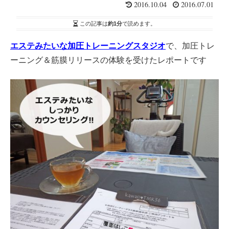
2016.10.04
2016.07.01
この記事は
約1分
で読めます。
エステみたいな加圧トレーニングスタジオ
で、加圧トレ
ーニング＆筋膜リリースの体験を受けたレポートです