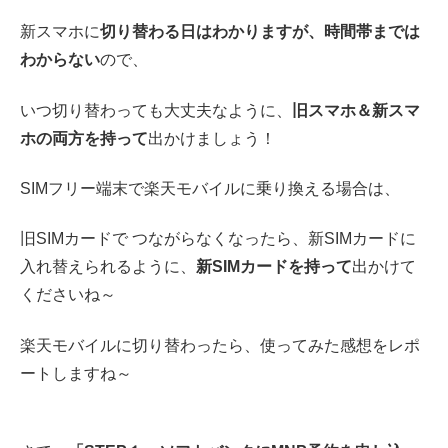
新スマホに
切り替わる日はわかりますが、時間帯までは
わからない
ので、
いつ切り替わっても大丈夫なように、
旧スマホ＆新スマ
ホの両方を持って
出かけましょう！
SIMフリー端末で楽天モバイルに乗り換える場合は、
旧SIMカードで つながらなくなったら、新SIMカードに
入れ替えられるように、
新SIMカードを持って
出かけて
くださいね～
楽天モバイルに切り替わったら、使ってみた感想をレポ
ートしますね～