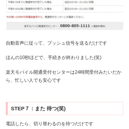
自動音声に従って、プッシュ信号を送るだけです
ほんの10秒ほどで、手続きが終わりました(笑)
楽天モバイル開通受付センターは24時間受付みたいだか
ら、忙しい人でも安心です
STEP７：また 待つ(笑)
電話したら、切り替わるのを待つだけです