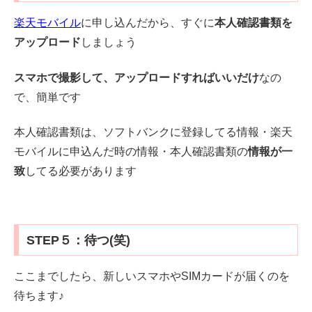
楽天モバイル
に申し込んだから、すぐに
本人確認書類を
アップロード
しましょう
スマホで撮影して、アップロードすればいいだけ
なの
で、簡単です
本人確認書類は、ソフトバンクに登録してる情報・楽天
モバイルに申込んだ時の情報・本人確認書類の
情報が一
致
してる必要があります
STEP５：待つ(笑)
ここまでしたら、新しいスマホやSIMカードが届くのを
待ちます♪