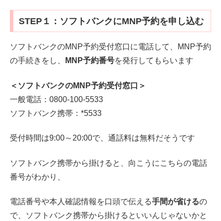
STEP１：ソフトバンクにMNP予約を申し込む
ソフトバンクのMNP予約受付窓口に電話して、MNP予約
の手続きをし、
MNP予約番号
を発行してもらいます
＜ソフトバンクのMNP予約受付窓口＞
一般電話：0800-100-5533
ソフトバンク携帯：*5533
受付時間は9:00～20:00で、通話料は無料だそうです
ソフトバンク携帯から掛けると、向こうにこちらの電話
番号がわかり、
電話番号や本人確認情報を口頭で伝える
手間が省ける
の
で、ソフトバンク携帯から掛けるといいんじゃないかと