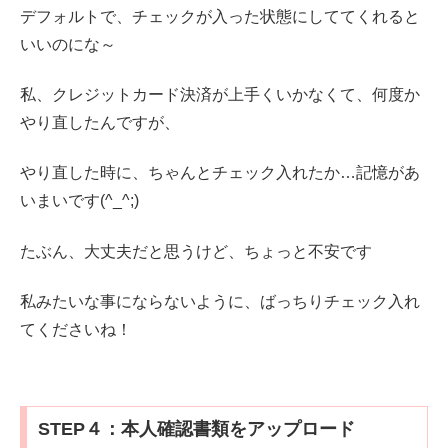
デフォルトで、チェックが入った状態にしててくれると
いいのにな～
私、クレジットカード決済が上手くいかなくて、何度か
やり直したんですが、
やり直した時に、ちゃんとチェック入れたか…記憶があ
いまいです(^_^;)
たぶん、大丈夫だと思うけど、ちょっと不安です
私みたいな事にならないように、ばっちりチェック入れ
てくださいね！
STEP４：本人確認書類をアップロード