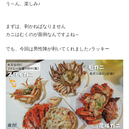
う～ん、楽しみ♪
まずは、剥かねばなりません
カニはむくのが面倒なんですよね～
でも、今回は男性陣が剥いてくれました♪ラッキー