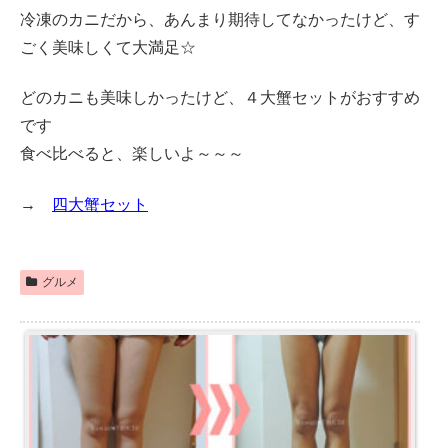
冷凍のカニだから、あんまり期待してなかったけど、す
ごく美味しくて大満足☆
どのカニも美味しかったけど、４大蟹セットがおすすめ
です
食べ比べると、楽しいよ～～～
→
四大蟹セット
グルメ