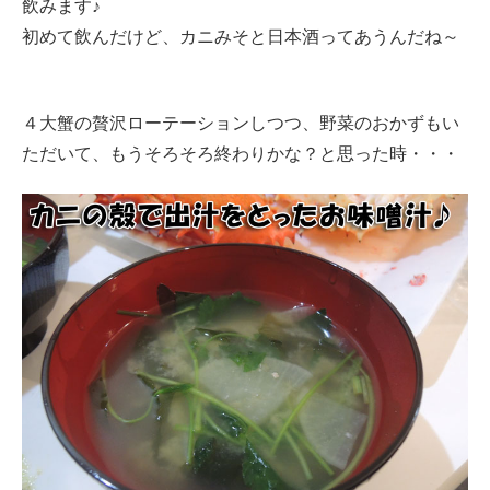
飲みます♪
初めて飲んだけど、カニみそと日本酒ってあうんだね～
４大蟹の贅沢ローテーションしつつ、野菜のおかずもい
ただいて、もうそろそろ終わりかな？と思った時・・・