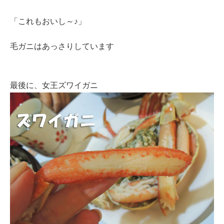
「これもおいし～♪」
毛ガニはあっさりしています
最後に、女王ズワイガニ