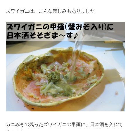
ズワイガニは、こんな楽しみもありました
カニみその残ったズワイガニの甲羅に、日本酒を入れて