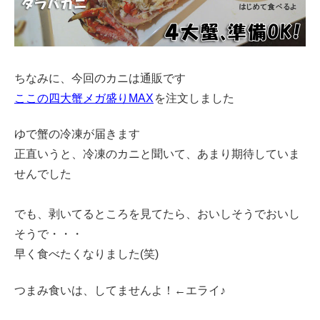
ちなみに、今回のカニは通販です
ここの四大蟹メガ盛りMAX
を注文しました
ゆで蟹の冷凍が届きます
正直いうと、冷凍のカニと聞いて、あまり期待していま
せんでした
でも、剥いてるところを見てたら、おいしそうでおいし
そうで・・・
早く食べたくなりました(笑)
つまみ食いは、してませんよ！←エライ♪