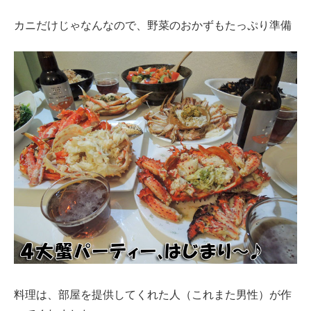
カニだけじゃなんなので、野菜のおかずもたっぷり準備
料理は、部屋を提供してくれた人（これまた男性）が作