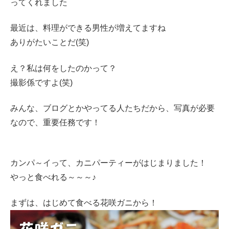
ってくれました
最近は、料理ができる男性が増えてますね
ありがたいことだ(笑)
え？私は何をしたのかって？
撮影係ですよ(笑)
みんな、ブログとかやってる人たちだから、写真が必要
なので、重要任務です！
カンパ～イって、カニパーティーがはじまりました！
やっと食べれる～～～♪
まずは、はじめて食べる花咲ガニから！