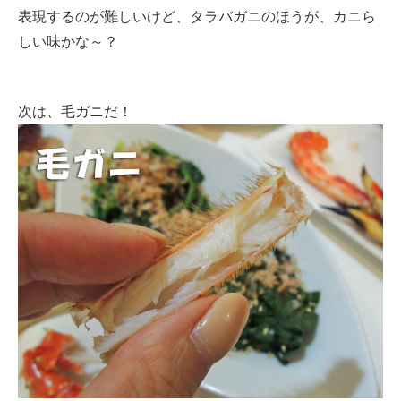
表現するのが難しいけど、タラバガニのほうが、カニら
しい味かな～？
次は、毛ガニだ！