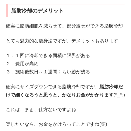
脂肪冷却のデメリット
確実に脂肪細胞を減らせて、部分痩せができる脂肪冷却
とても魅力的な痩身法ですが、デメリットもあります
１．１回に冷却できる面積に限界がある
２．費用が高め
３．施術後数日～１週間くらい跡が残る
確実にサイズダウンできる脂肪冷却ですが、
脂肪冷却だ
けで細くなろうと思うと、かなりお金がかかります
(^_^;)
これは、まぁ、仕方ないですよね
楽したいなら、お金をかけろってことですね(笑)