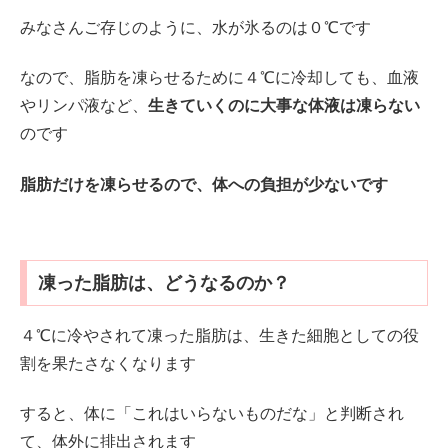
みなさんご存じのように、水が氷るのは０℃です
なので、脂肪を凍らせるために４℃に冷却しても、血液
やリンパ液など、
生きていくのに大事な体液は凍らない
のです
脂肪だけを凍らせるので、体への負担が少ないです
凍った脂肪は、どうなるのか？
４℃に冷やされて凍った脂肪は、生きた細胞としての役
割を果たさなくなります
すると、体に「これはいらないものだな」と判断され
て、体外に排出されます