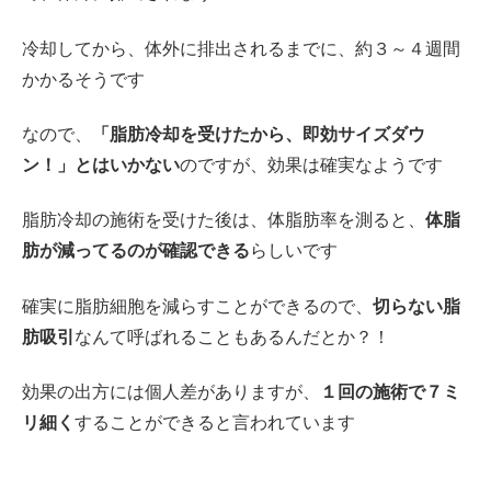
冷却してから、体外に排出されるまでに、約３～４週間
かかるそうです
なので、
「脂肪冷却を受けたから、即効サイズダウ
ン！」とはいかない
のですが、効果は確実なようです
脂肪冷却の施術を受けた後は、体脂肪率を測ると、
体脂
肪が減ってるのが確認できる
らしいです
確実に脂肪細胞を減らすことができるので、
切らない脂
肪吸引
なんて呼ばれることもあるんだとか？！
効果の出方には個人差がありますが、
１回の施術で７ミ
リ細く
することができると言われています