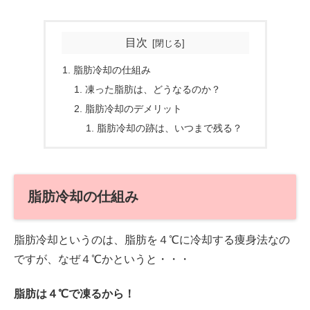
目次
脂肪冷却の仕組み
凍った脂肪は、どうなるのか？
脂肪冷却のデメリット
脂肪冷却の跡は、いつまで残る？
脂肪冷却の仕組み
脂肪冷却というのは、脂肪を４℃に冷却する痩身法なの
ですが、なぜ４℃かというと・・・
脂肪は４℃で凍るから！