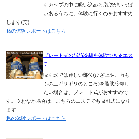
引カップの中に吸い込める脂肪がいっぱ
いあるうちに、体験に行くのをおすすめ
します(笑)
私の体験レポートはこちら
プレート式の脂肪冷却を体験できるエス
テ
吸引式では難しい部位(ひざ上や、内も
もの上ギリギリのところ)を脂肪冷却し
たい場合は、プレート式がおすすめで
す。※おなか場合は、こちらのエステでも吸引式になり
ます
私の体験レポートはこちら