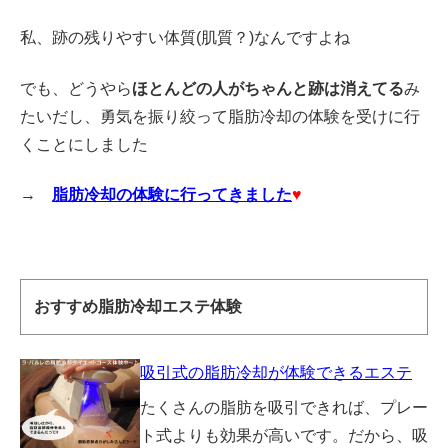
私、跡の残りやすい体質(肌質？)なんですよね
でも、どうやら
ほとんどの人がちゃんと跡は消えてる
み
たいだし、勇気を振り絞って脂肪冷却の体験を受けに行
くことにしました
→
脂肪冷却の体験に行ってきました
♥
おすすめ脂肪冷却エステ体験
吸引式の脂肪冷却が体験できるエステ
たくさんの脂肪を吸引できれば、プレー
ト式よりも効果が高いです。だから、吸