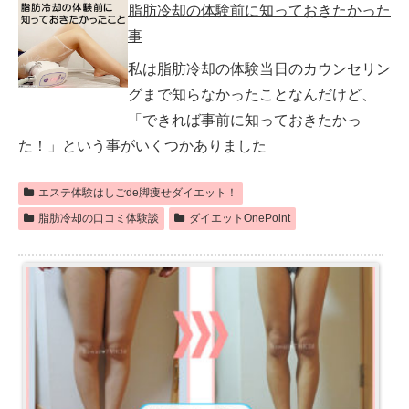
脂肪冷却の体験前に知っておきたかった
事
私は脂肪冷却の体験当日のカウンセリン
グまで知らなかったことなんだけど、
「できれば事前に知っておきたかっ
た！」という事がいくつかありました
エステ体験はしごde脚痩せダイエット！
脂肪冷却の口コミ体験談
ダイエットOnePoint