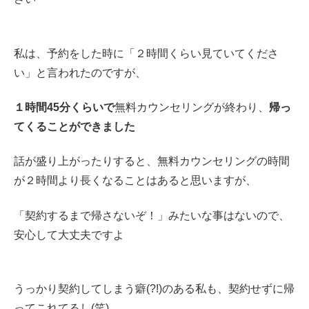
私は、予約をした時に「２時間くらい見ていてくださ
い」と言われたのですが、
１時間45分くらいで
無料カウンセリングが終わり、
帰っ
てくることができました
話が盛り上がったりすると、無料カウンセリングの時間
が２時間より長くなることはあると思いますが、
「契約するまで帰さないぞ！」みたいな事はないので、
安心して大丈夫ですよ
うっかり契約してしまう癖(?!)のある私も、契約せずに帰
ってこれてるし(笑)