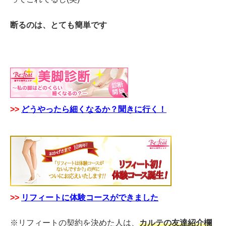
断るのは、とても簡単です
>>
どうやったら細くなるか？聞きに行く！
>>
リフィートに体験コースができました
※リフィートの契約を決めた人は、
カルテの友達紹介欄