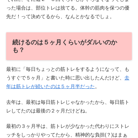
った場合は、部位トレは捨てる。体幹の筋肉を保つの優
先だ！って決めてるから、なんとかなるでしょ。
続けるのは５ヶ月くらいがダルいのか
も？
最初に「毎日ちょっとの筋トレをするようになって、も
うすぐで５ヶ月」と書いた時に思い出したんだけど、
去
年は筋トレが続いたのは５ヶ月半だった
。
去年は、最初は毎日筋トレじゃなかったから、毎日筋ト
レしてたのは最後の２ヶ月だけどね。
最初の３ヶ月半は、筋トレが少なかった代わりにストレ
ッチをしっかりやってたから、精神的な負担(？)はまぁ