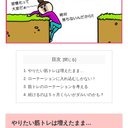
目次
やりたい筋トレは増えたまま…
ローテーションに入れ込むしかない！
筋トレのローテーションを考える
続けるのは５ヶ月くらいがダルいのかも？
やりたい筋トレは増えたまま…