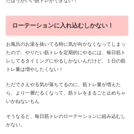
たほうがいい筋トレができない！
ローテーションに入れ込むしかない！
お風呂のお湯を抜いてる時に気が向かなくなってしまっ
たので、やりたい筋トレを定期的にやるには、毎日筋ト
レしてるタイミングにやるしかないんだけど、１日の筋
トレ量は増やしたくない！
ただでさえやる気が落ちてるのに、筋トレ量が増えた
ら、より一層だるくなって、筋トレをまるごと止めちゃ
いかねないもん
そうなると、毎日筋トレのローテーションに組み込むし
かない。