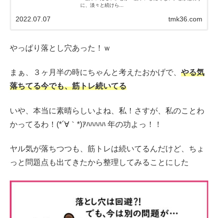
に、淡々と続けら...
2022.07.07
tmk36.com
やっぱり落とし穴あった！ｗ
まぁ、３ヶ月半の時にちゃんと考えたおかげで、
やる気
落ちてる今でも、筋トレ続いてる
いや、本当に素晴らしいよね、私！さすが、私のことわ
かってるわ！(*´∀｀*)ｱﾊﾊﾊﾊﾊ 年の功よっ！！
ヤル気が落ちつつも、筋トレは続いてるんだけど、ちょ
っと問題点も出てきたから整理してみることにした