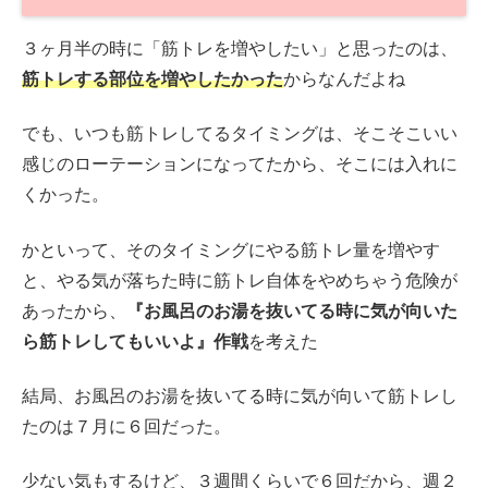
３ヶ月半の時に「筋トレを増やしたい」と思ったのは、
筋トレする部位を増やしたかった
からなんだよね
でも、いつも筋トレしてるタイミングは、そこそこいい
感じのローテーションになってたから、そこには入れに
くかった。
かといって、そのタイミングにやる筋トレ量を増やす
と、やる気が落ちた時に筋トレ自体をやめちゃう危険が
あったから、
『お風呂のお湯を抜いてる時に気が向いた
ら筋トレしてもいいよ』作戦
を考えた
結局、お風呂のお湯を抜いてる時に気が向いて筋トレし
たのは７月に６回だった。
少ない気もするけど、３週間くらいで６回だから、週２