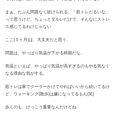
まぁ、たぶん問題なく続けられる。「筋トレだるいな」
って思うけど、ちょっとダルいだけで、そんなにストレ
ス感じてるわけじゃない
ここ(５ヶ月)は、大丈夫だと思う。
問題は、やっぱり気温が下がる時期だな。
気温といえば、やっぱり気温が高すぎるのもやる気なく
なる理由な気がする。
筋トレは家でクーラーかけてやればいいから続いてるけ
ど、ウォーキング(散歩)は嫌になってるもん(笑)
歩くのも、けっこう重要なんだけどね