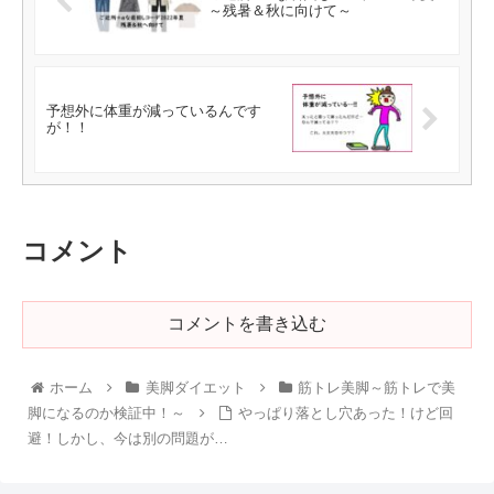
～残暑＆秋に向けて～
予想外に体重が減っているんです
が！！
コメント
コメントを書き込む
ホーム
美脚ダイエット
筋トレ美脚～筋トレで美
脚になるのか検証中！～
やっぱり落とし穴あった！けど回
避！しかし、今は別の問題が…