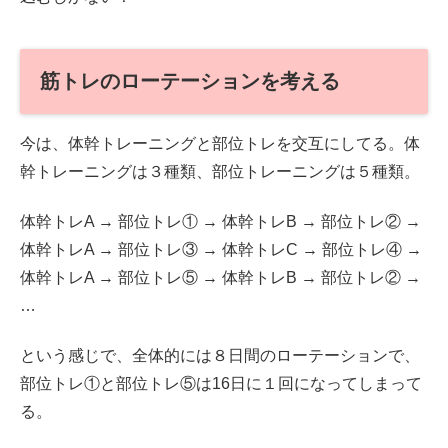
筋トレのローテーションを考える
今は、体幹トレーニングと部位トレを交互にしてる。体
幹トレーニングは３種類、部位トレーニングは５種類。
体幹トレA → 部位トレ① → 体幹トレB → 部位トレ② →
体幹トレA → 部位トレ③ → 体幹トレC → 部位トレ④ →
体幹トレA → 部位トレ⑤ → 体幹トレB → 部位トレ② →
…
という感じで、全体的には８日間のローテーションで、
部位トレ①と部位トレ⑤は16日に１回になってしまって
る。