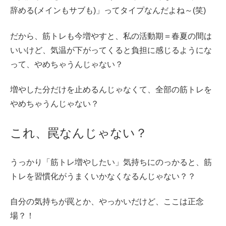
辞める(メインもサブも)」ってタイプなんだよね～(笑)
だから、筋トレも今増やすと、私の活動期＝春夏の間は
いいけど、気温が下がってくると負担に感じるようにな
って、やめちゃうんじゃない？
増やした分だけを止めるんじゃなくて、全部の筋トレを
やめちゃうんじゃない？
これ、罠なんじゃない？
うっかり「筋トレ増やしたい」気持ちにのっかると、筋
トレを習慣化がうまくいかなくなるんじゃない？？
自分の気持ちが罠とか、やっかいだけど、ここは正念
場？！