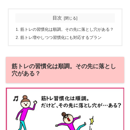
目次
筋トレの習慣化は順調。その先に落とし穴がある？
筋トレ増やしつつ習慣化にも対応するプラン
筋トレの習慣化は順調。その先に落とし
穴がある？