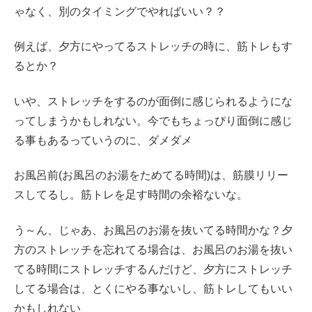
ゃなく、別のタイミングでやればいい？？
例えば、夕方にやってるストレッチの時に、筋トレもす
るとか？
いや、ストレッチをするのが面倒に感じられるようにな
ってしまうかもしれない。今でもちょっぴり面倒に感じ
る事もあるっていうのに、ダメダメ
お風呂前(お風呂のお湯をためてる時間)は、筋膜リリー
スしてるし。筋トレを足す時間の余裕ないな。
う～ん、じゃあ、お風呂のお湯を抜いてる時間かな？夕
方のストレッチを忘れてる場合は、お風呂のお湯を抜い
てる時間にストレッチするんだけど、夕方にストレッチ
してる場合は、とくにやる事ないし、筋トレしてもいい
かもしれない