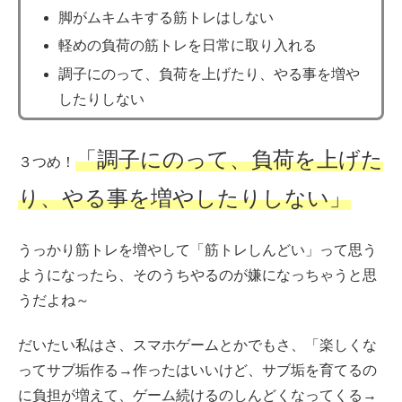
脚がムキムキする筋トレはしない
軽めの負荷の筋トレを日常に取り入れる
調子にのって、負荷を上げたり、やる事を増や
したりしない
「調子にのって、負荷を上げた
３つめ！
り、やる事を増やしたりしない」
うっかり筋トレを増やして「筋トレしんどい」って思う
ようになったら、そのうちやるのが嫌になっちゃうと思
うだよね～
だいたい私はさ、スマホゲームとかでもさ、「楽しくな
ってサブ垢作る→作ったはいいけど、サブ垢を育てるの
に負担が増えて、ゲーム続けるのしんどくなってくる→