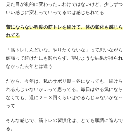
見た目が劇的に変わった…わけではないけど、少しずつ
いい感じに変わっていってるのは感じられてる
苦にならない程度の筋トレを続けて、体の変化も感じら
れてる
「筋トレしんどいな。やりたくないな」って思いながら
頑張って続けたにも関わらず、望むような結果が得られ
なかった去年とは違う
だから、今年は、私のサボリ期＝冬になっても、続けら
れるんじゃないか…って思ってる。毎日はやる気になら
なくても、週に２～３回くらいはやるんじゃないかな～
って
そんな感じで、筋トレの習慣化は、とても順調に進んで
る。