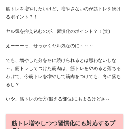
筋トレを増やしたいけど、増やさないのが筋トレを続け
るポイント？！
ヤル気を抑え込むのが、習慣化のポイント？！(笑)
えーーーっ、せっかくヤル気なのに～～～
でも、増やした分を冬に続けられるとは思わないしな
～。筋トレしてつけた筋肉は、筋トレをやめると落ちる
わけで、今筋トレを増やして筋肉をつけても、冬に落ち
るし？
いや、筋トレの仕方(鍛える部位)にもよるけどさ～
筋トレ増やしつつ習慣化にも対応するプ