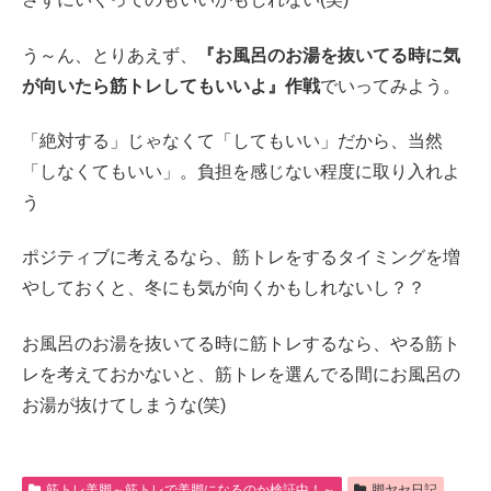
う～ん、とりあえず、
『お風呂のお湯を抜いてる時に気
が向いたら筋トレしてもいいよ』作戦
でいってみよう。
「絶対する」じゃなくて「してもいい」だから、当然
「しなくてもいい」。負担を感じない程度に取り入れよ
う
ポジティブに考えるなら、筋トレをするタイミングを増
やしておくと、冬にも気が向くかもしれないし？？
お風呂のお湯を抜いてる時に筋トレするなら、やる筋ト
レを考えておかないと、筋トレを選んでる間にお風呂の
お湯が抜けてしまうな(笑)
筋トレ美脚～筋トレで美脚になるのか検証中！～
脚ヤセ日記