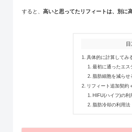
すると、
高いと思ってたリフィートは、別に
目
具体的に計算してみ
最初に通ったエス
脂肪細胞を減らせ
リフィート追加契約＋
HIFU(ハイフ)の
脂肪冷却の利用法