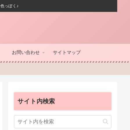
色っぽく♪
お問い合わせ
サイトマップ
サイト内検索