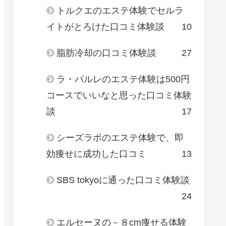
トルクエのエステ体験でセルラ
イトがとろけた口コミ体験談
10
脂肪冷却の口コミ体験談
27
ラ・パルレのエステ体験は500円
コースでいいなと思った口コミ体験
談
17
シーズラボのエステ体験で、即
効痩せに成功した口コミ
13
SBS tokyoに通った口コミ体験談
24
エルセーヌの－８cm痩せる体験