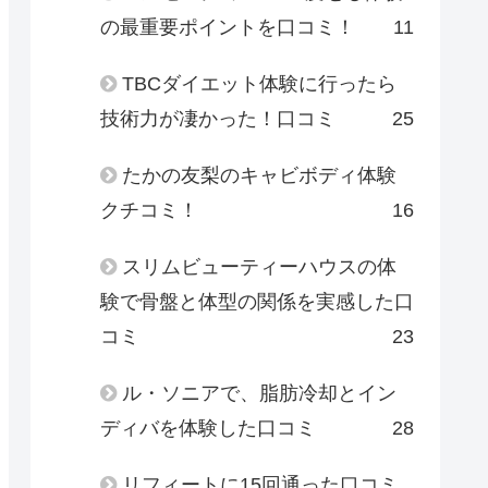
の最重要ポイントを口コミ！
11
TBCダイエット体験に行ったら
技術力が凄かった！口コミ
25
たかの友梨のキャビボディ体験
クチコミ！
16
スリムビューティーハウスの体
験で骨盤と体型の関係を実感した口
コミ
23
ル・ソニアで、脂肪冷却とイン
ディバを体験した口コミ
28
リフィートに15回通った口コミ