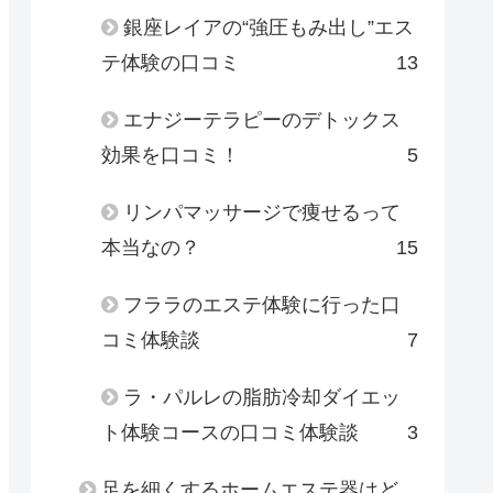
銀座レイアの“強圧もみ出し”エス
テ体験の口コミ
13
エナジーテラピーのデトックス
効果を口コミ！
5
リンパマッサージで痩せるって
本当なの？
15
フララのエステ体験に行った口
コミ体験談
7
ラ・パルレの脂肪冷却ダイエッ
ト体験コースの口コミ体験談
3
足を細くするホームエステ器はど