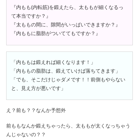
『内もも(内転筋)を鍛えたら、太ももが細くなるっ
て本当ですか？』
『太ももの間に、隙間がいっぱいできますか？』
『内ももに脂肪がついててもですか？』
「内ももは鍛えれば細くなります！」
「内ももの脂肪は、鍛えていけば落ちてきます」
「でも、そこだけじゃダメです！！前側もやらない
と、見え方が悪いです」
え？前も？？なんか予想外
前ももなんか鍛えちゃったら、太ももが太くなっちゃう
んじゃないの？？