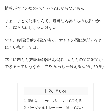
情報が本当のなのかどうか？わからないもん
まぁ、まとめ記事なんて、適当な内容のものも多いか
ら、鵜呑みにしちゃいけない
でも、腰幅(骨盤の幅)が狭く、太ももの間に隙間ができ
にくい私としては、
本当に内もも(内転筋)を鍛えれば、太ももの間に隙間が
できるっていうなら、当然 めっちゃ鍛えるんだけど(笑)
目次
覆面はしこ♥内ももについて考える
パーソナルトレーナーに聞いてみた！