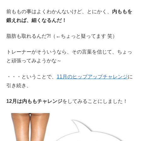
前ももの事はよくわかんないけど、とにかく、
内ももを
鍛えれば、細くなるんだ！
脂肪も取れるんだ?!（←ちょっと疑ってます 笑）
トレーナーがそういうなら、その言葉を信じて、ちょっ
と頑張ってみようかな～
・・・ということで、
11月のヒップアップチャレンジ
に
引き続き、
12月は内ももチャレンジ
をしてみることにしました！