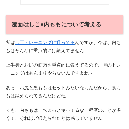
覆面はしこ♥内ももについて考える
私は
加圧トレーニングに通ってる
んですが、今は、内も
もはそんなに重点的には鍛えてません
上半身とお尻の筋肉を重点的に鍛えてるので、脚のトレ
ーニングはあんまりやらないんですよね～
あっ、お尻と裏ももはセットみたいなもんだから、裏も
もは鍛えられてるんだけどね
でも、内ももは「ちょっと使ってるな」程度のことが多
くて、それほど鍛えられたとは感じていません