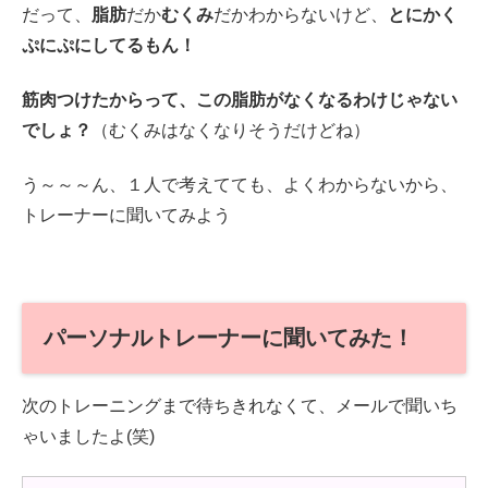
だって、
脂肪
だか
むくみ
だかわからないけど、
とにかく
ぷにぷにしてるもん！
筋肉つけたからって、この脂肪がなくなるわけじゃない
でしょ？
（むくみはなくなりそうだけどね）
う～～～ん、１人で考えてても、よくわからないから、
トレーナーに聞いてみよう
パーソナルトレーナーに聞いてみた！
次のトレーニングまで待ちきれなくて、メールで聞いち
ゃいましたよ(笑)