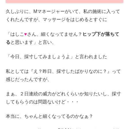
久しぶりに、Mマネージャーがいて、私の施術に入って
くれたんですが、マッサージをはじめるとすぐに
「はしこ
♥
さん、細くなってません？
ヒップ下が落ちて
る
と思います」と言い、
「今日、採寸してみましょうよ」と言われました
私としては『え？昨日、採寸したばかりなのに？』って
感じだったんですが、
まぁ、２日連続の威力がどれくらいか知りたいし、採寸
してもらうのは問題ないけど・・・
本当に、ちゃんと細くなってるのかなぁ？