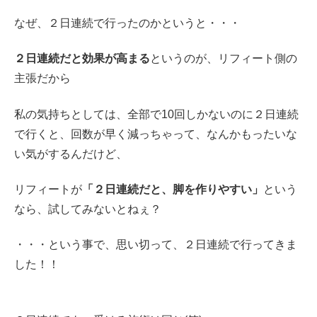
なぜ、２日連続で行ったのかというと・・・
２日連続だと効果が高まる
というのが、リフィート側の
主張だから
私の気持ちとしては、全部で10回しかないのに２日連続
で行くと、回数が早く減っちゃって、なんかもったいな
い気がするんだけど、
リフィートが
「２日連続だと、脚を作りやすい」
という
なら、試してみないとねぇ？
・・・という事で、思い切って、２日連続で行ってきま
した！！