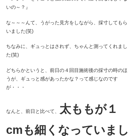
いの～？』
な～～～んて、うがった見方をしながら、採寸してもら
いました(笑)
ちなみに、ギュっとはされず、ちゃんと測ってくれまし
た(笑)
どちらかというと、前日の４回目施術後の採寸の時のほ
うが、ギュっと感があったかな？って感じなのです
が・・・
太ももが１
なんと、前日と比べて、
cmも細くなっていまし