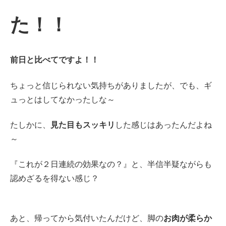
た！！
前日と比べてですよ！！
ちょっと信じられない気持ちがありましたが、でも、ギ
ュっとはしてなかったしな～
たしかに、
見た目もスッキリ
した感じはあったんだよね
～
『これが２日連続の効果なの？』と、半信半疑ながらも
認めざるを得ない感じ？
あと、帰ってから気付いたんだけど、脚の
お肉が柔らか