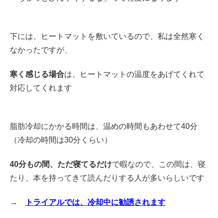
下には、ヒートマットを敷いているので、私は全然寒く
なかったですが、
寒く感じる場合
は、ヒートマットの温度をあげてくれて
対応してくれます
脂肪冷却にかかる時間は、温めの時間もあわせて40分
（冷却の時間は30分くらい）
40分もの間、ただ寝てるだけ
で暇なので、この間は、寝
たり、本を持ってきて読んだりする人が多いらしいです
→
トライアルでは、冷却中に勧誘されます