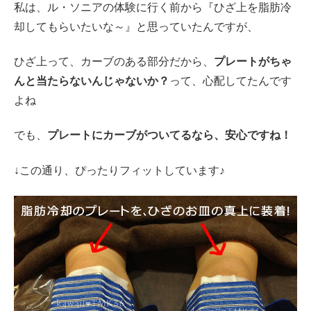
私は、ル・ソニアの体験に行く前から『ひざ上を脂肪冷
却してもらいたいな～』と思っていたんですが、
ひざ上って、カーブのある部分だから、
プレートがちゃ
んと当たらないんじゃないか？
って、心配してたんです
よね
でも、
プレートにカーブがついてるなら、安心ですね！
↓この通り、ぴったりフィットしています♪