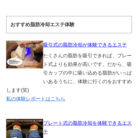
おすすめ脂肪冷却エステ体験
吸引式の脂肪冷却が体験できるエステ
たくさんの脂肪を吸引できれば、プレー
ト式よりも効果が高いです。だから、吸
引カップの中に吸い込める脂肪がいっぱ
いあるうちに、体験に行くのをおすすめ
します(笑)
私の体験レポートはこちら
プレート式の脂肪冷却を体験できるエス
テ