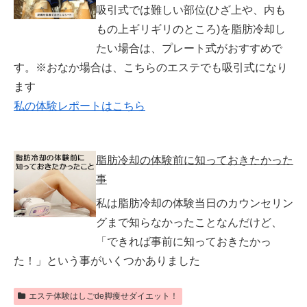
吸引式では難しい部位(ひざ上や、内も
もの上ギリギリのところ)を脂肪冷却し
たい場合は、プレート式がおすすめで
す。※おなか場合は、こちらのエステでも吸引式になり
ます
私の体験レポートはこちら
脂肪冷却の体験前に知っておきたかった
事
私は脂肪冷却の体験当日のカウンセリン
グまで知らなかったことなんだけど、
「できれば事前に知っておきたかっ
た！」という事がいくつかありました
エステ体験はしごde脚痩せダイエット！