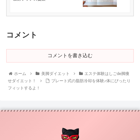
コメント
コメントを書き込む
ホーム
美脚ダイエット
エステ体験はしごde脚痩
せダイエット！
プレート式の脂肪冷却を体験♪体にぴったり
フィットするよ！