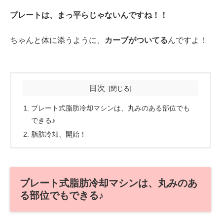
プレートは、まっ平らじゃないんですね！！
ちゃんと体に添うように、
カーブがついてる
んですよ！
目次
プレート式脂肪冷却マシンは、丸みのある部位でも
できる♪
脂肪冷却、開始！
プレート式脂肪冷却マシンは、丸みのあ
る部位でもできる♪