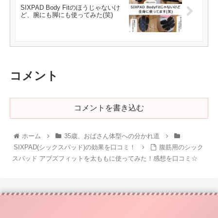
SIXPAD Body Fitのほうじゃないけ
ど、腕にも脚にも使ってみた(笑)
コメント
コメントを書き込む
ホーム
35歳、おばさん体型への分かれ道
SIXPAD(シックスパッド)の効果を口コミ！
腹筋用のシック
スパッド アブズフィットを太ももに使ってみた！感想を口コミ☆