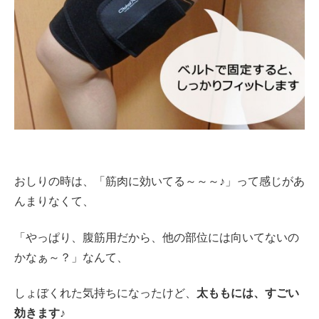
おしりの時は、「筋肉に効いてる～～～♪」って感じがあ
んまりなくて、
「やっぱり、腹筋用だから、他の部位には向いてないの
かなぁ～？」なんて、
しょぼくれた気持ちになったけど、
太ももには、すごい
効きます♪