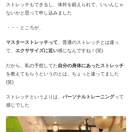
ストレッチもできるし、体幹を鍛えられて、いいんじゃ
ないかと思って申し込みました
・・・ところが、
マスターストレッチって
、普通のストレッチとは違っ
て、
エクササイズに近い
感じなんですね！(笑)
だから、私の予想してた
自分の身体にあったストレッチ
を教えてもらうというのとは、ちょっと違ってました
(笑)
ストレッチというよりは、
パーソナルトレーニング
って
感じでした