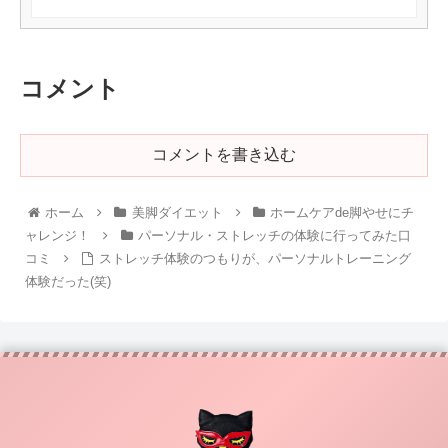
コメント
コメントを書き込む
ホーム
美脚ダイエット
ホームケアde脚やせにチ
ャレンジ！
パーソナル・ストレッチの体験に行ってみた口
コミ
ストレッチ体験のつもりが、パーソナルトレーニング
体験だった(笑)