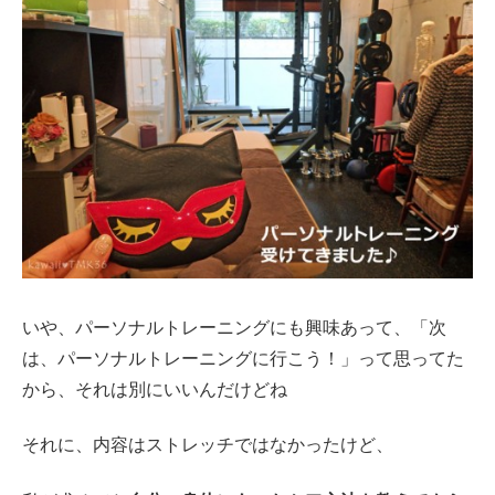
いや、パーソナルトレーニングにも興味あって、「次
は、パーソナルトレーニングに行こう！」って思ってた
から、それは別にいいんだけどね
それに、内容はストレッチではなかったけど、