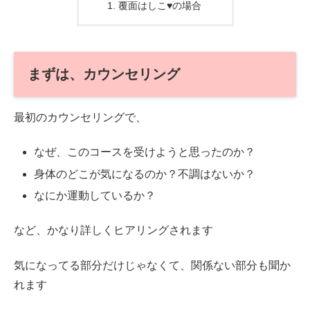
覆面はしこ♥の場合
まずは、カウンセリング
最初のカウンセリングで、
なぜ、このコースを受けようと思ったのか？
身体のどこが気になるのか？不調はないか？
なにか運動しているか？
など、かなり詳しくヒアリングされます
気になってる部分だけじゃなくて、関係ない部分も聞か
れます