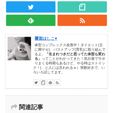
覆面はしこ♥
体型コンプレックス改善中！ダイエット(主
に脚ヤセ)、バストアップ(育乳)に取り組んで
るよ。
「生まれつきだと思ってた体型も変わ
る」
ってことがわかってきた！気分屋でサボ
りまくる時期もあるけど、やる時はストイッ
ク！(…と人には言われるｗ）実験好きで、い
ろいろ試してます。
関連記事