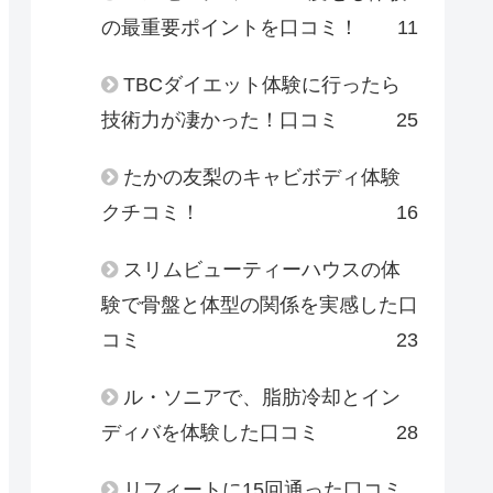
の最重要ポイントを口コミ！
11
TBCダイエット体験に行ったら
技術力が凄かった！口コミ
25
たかの友梨のキャビボディ体験
クチコミ！
16
スリムビューティーハウスの体
験で骨盤と体型の関係を実感した口
コミ
23
ル・ソニアで、脂肪冷却とイン
ディバを体験した口コミ
28
リフィートに15回通った口コミ