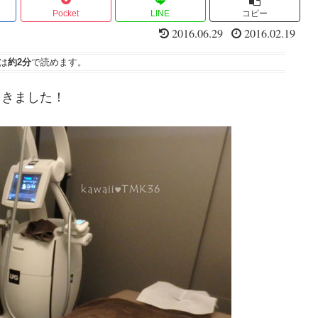
Pocket
LINE
コピー
2016.06.29
2016.02.19
は
約2分
で読めます。
てきました！