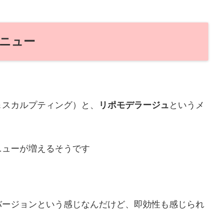
ニュー
＆スカルプティング）と、
リポモデラージュ
というメ
ニューが増えるそうです
バージョンという感じなんだけど、即効性も感じられ