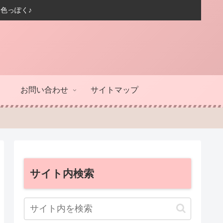
色っぽく♪
お問い合わせ
サイトマップ
サイト内検索