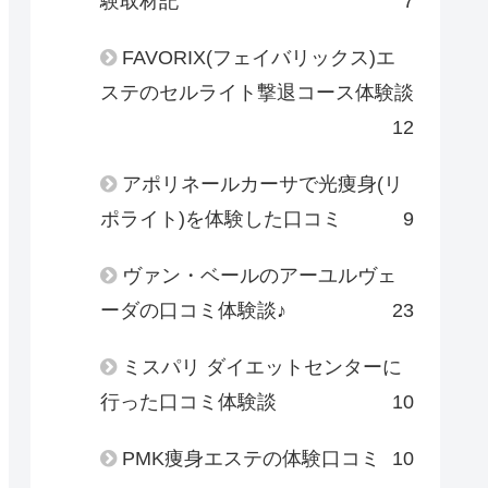
験取材記
7
FAVORIX(フェイバリックス)エ
ステのセルライト撃退コース体験談
12
アポリネールカーサで光痩身(リ
ポライト)を体験した口コミ
9
ヴァン・ベールのアーユルヴェ
ーダの口コミ体験談♪
23
ミスパリ ダイエットセンターに
行った口コミ体験談
10
PMK痩身エステの体験口コミ
10