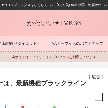
こ♥のコンプレックスをなくしていくブログ(笑) 年齢相応に綺麗かわいく
かわいい♥TMK36
ごde脚痩せダイエット！
AAカップからのバストアップ！
当サイトはアフィリエイトプログラムを利用しています
[ 広告 ]
ーは、最新機種ブラックライン