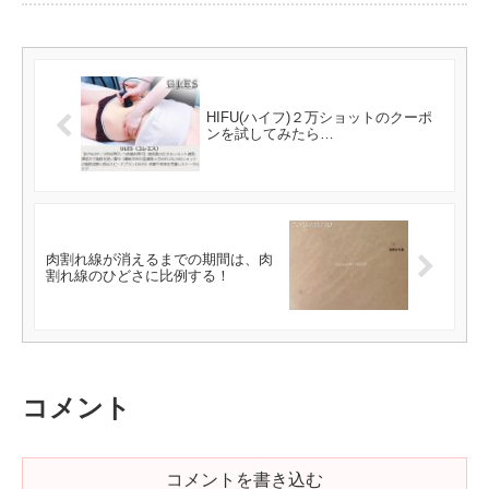
HIFU(ハイフ)２万ショットのクーポ
ンを試してみたら…
肉割れ線が消えるまでの期間は、肉
割れ線のひどさに比例する！
コメント
コメントを書き込む