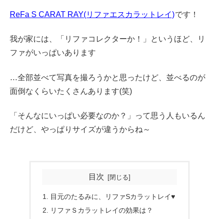
ReFa S CARAT RAY(リファエスカラットレイ)
です！
我が家には、「リファコレクターか！」というほど、リ
ファがいっぱいあります
…全部並べて写真を撮ろうかと思ったけど、並べるのが
面倒なくらいたくさんあります(笑)
「そんなにいっぱい必要なのか？」って思う人もいるん
だけど、やっぱりサイズが違うからね～
目次
目元のたるみに、リファSカラットレイ♥
リファＳカラットレイの効果は？