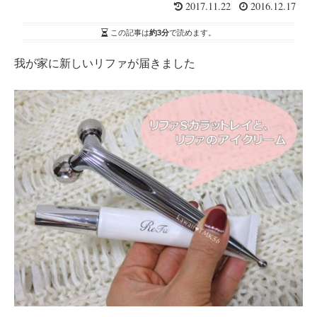
2017.11.22
2016.12.17
この記事は
約3分
で読めます。
我が家に新しいリファが届きました